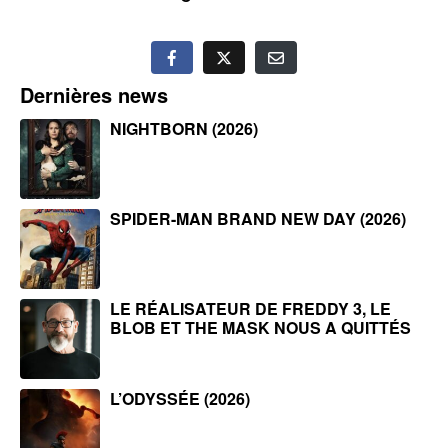
Dernières news
NIGHTBORN (2026)
SPIDER-MAN BRAND NEW DAY (2026)
LE RÉALISATEUR DE FREDDY 3, LE
BLOB ET THE MASK NOUS A QUITTÉS
L’ODYSSÉE (2026)