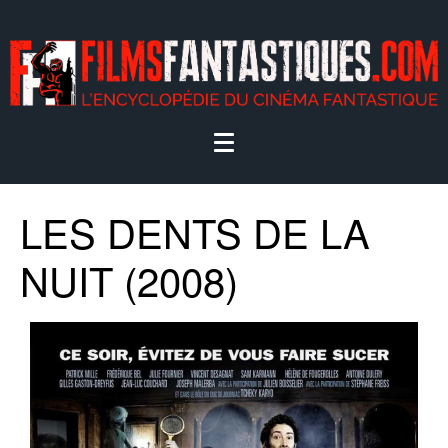
LES DENTS DE LA
NUIT (2008)