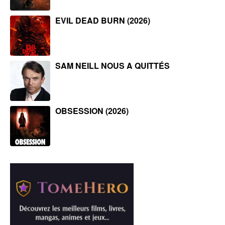
EVIL DEAD BURN (2026)
SAM NEILL NOUS A QUITTÉS
OBSESSION (2026)