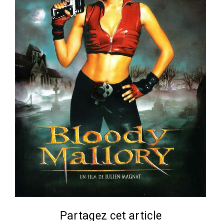
Partagez cet article