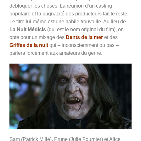
débloquer les choses. La réunion d’un casting
populaire et la pugnacité des producteurs fait le reste.
Le titre lui-même est une habile trouvaille. Au lieu de
La Nuit Médicis
(qui est le nom original du film), on
opte pour un mixage des
Dents de la mer
et des
Griffes de la nuit
qui – inconsciemment ou pas –
parlera forcément aux amateurs du genre.
Sam (Patrick Mille), Prune (Julie Fournier) et Alice