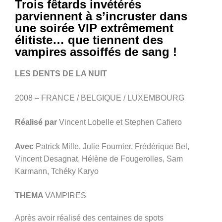
Trois fêtards invétérés
parviennent à s’incruster dans
une soirée VIP extrêmement
élitiste… que tiennent des
vampires assoiffés de sang !
LES DENTS DE LA NUIT
2008 – FRANCE / BELGIQUE / LUXEMBOURG
Réalisé par
Vincent Lobelle et Stephen Cafiero
Avec
Patrick Mille, Julie Fournier, Frédérique Bel,
Vincent Desagnat, Hélène de Fougerolles, Sam
Karmann, Tchéky Karyo
THEMA
VAMPIRES
Après avoir réalisé des centaines de spots