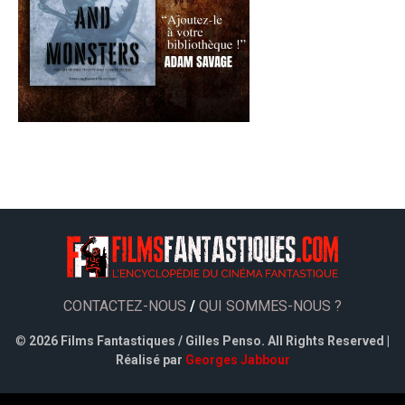
CONTACTEZ-NOUS
/
QUI SOMMES-NOUS ?
©
2026 Films Fantastiques / Gilles Penso. All Rights Reserved |
Réalisé par
Georges Jabbour