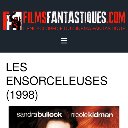
LES
ENSORCELEUSES
(1998)