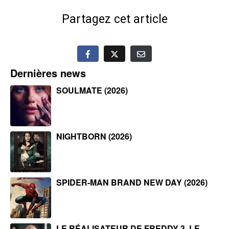
Partagez cet article
Dernières news
SOULMATE (2026)
NIGHTBORN (2026)
SPIDER-MAN BRAND NEW DAY (2026)
LE RÉALISATEUR DE FREDDY 3, LE