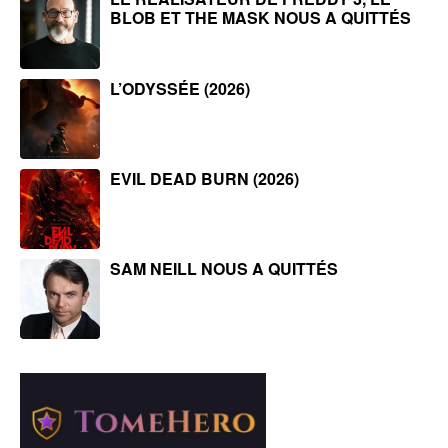
BLOB ET THE MASK NOUS A QUITTÉS
L’ODYSSÉE (2026)
EVIL DEAD BURN (2026)
SAM NEILL NOUS A QUITTÉS