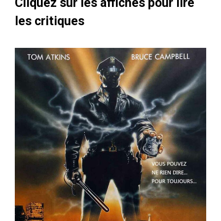
Cliquez sur les affiches pour lire
les critiques