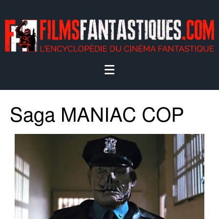
Saga MANIAC COP