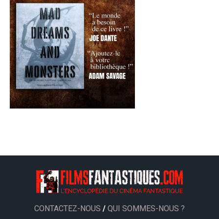
CONTACTEZ-NOUS
/
QUI SOMMES-NOUS ?