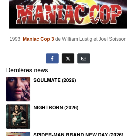
1993:
Maniac Cop 3
de William Lustig et Joel Soisson
Dernières news
SOULMATE (2026)
NIGHTBORN (2026)
SPIDER-MAN BRAND NEW DAY (2026)