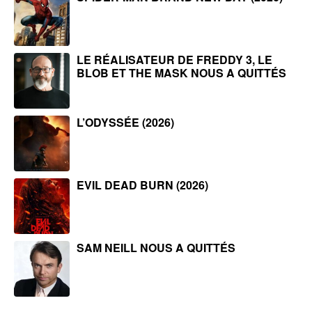
LE RÉALISATEUR DE FREDDY 3, LE
BLOB ET THE MASK NOUS A QUITTÉS
L’ODYSSÉE (2026)
EVIL DEAD BURN (2026)
SAM NEILL NOUS A QUITTÉS