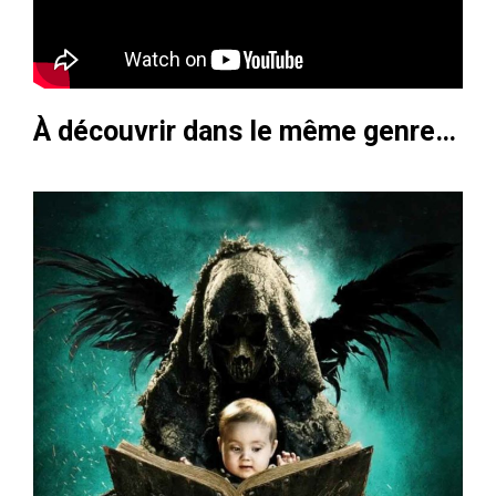
À découvrir dans le même genre…