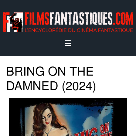
BRING ON THE
DAMNED (2024)