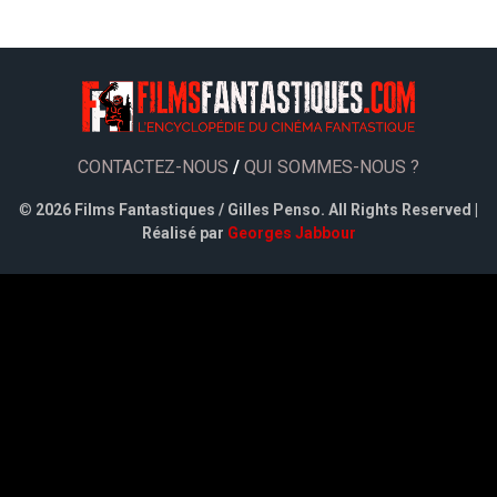
CONTACTEZ-NOUS
/
QUI SOMMES-NOUS ?
©
2026 Films Fantastiques / Gilles Penso. All Rights Reserved |
Réalisé par
Georges Jabbour