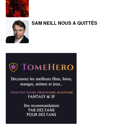
SAM NEILL NOUS A QUITTÉS