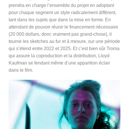
prendra en charge l’ensemble du projet en adoptant
pour chaque segment un style radicalement différent,
tant dans les sujets que dans la mise en forme. En
attendant de pouvoir réunir le financement nécessaire
(20 000 dollars, donc vraiment pas grand-chose), il
tourne les sketches au fur et à mesure, sur une période
qui s’étend entre 2022 et 2025. Et c’est bien sûr Troma
qui assure la coproduction et la distribution, Lloyd
Kaufman se fendant même d’une apparition éclair
dans le film.