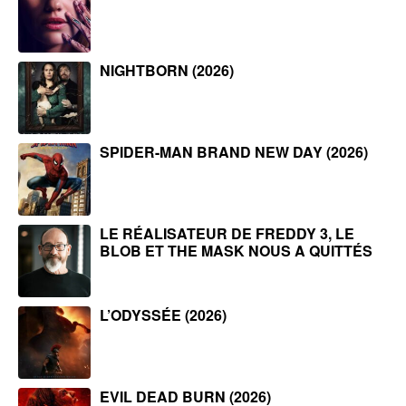
NIGHTBORN (2026)
SPIDER-MAN BRAND NEW DAY (2026)
LE RÉALISATEUR DE FREDDY 3, LE
BLOB ET THE MASK NOUS A QUITTÉS
L’ODYSSÉE (2026)
EVIL DEAD BURN (2026)