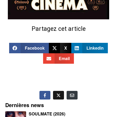
Partagez cet article
Facebook
X
Linkedin
Email
Dernières news
SOULMATE (2026)