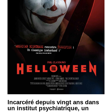
Incarcéré depuis vingt ans dans
un institut psychiatrique, un