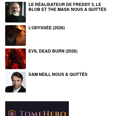
LE RÉALISATEUR DE FREDDY 3, LE
BLOB ET THE MASK NOUS A QUITTÉS
L’ODYSSÉE (2026)
EVIL DEAD BURN (2026)
SAM NEILL NOUS A QUITTÉS