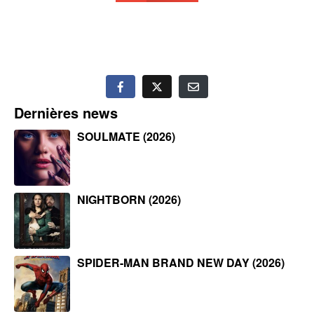
Dernières news
SOULMATE (2026)
NIGHTBORN (2026)
SPIDER-MAN BRAND NEW DAY (2026)