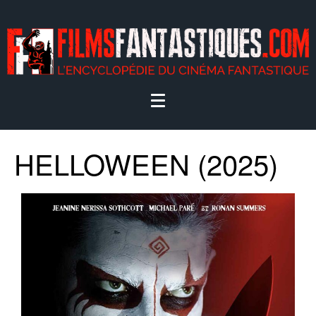
HELLOWEEN (2025)