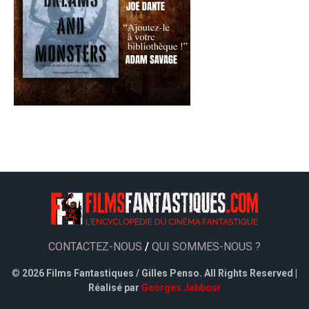
CONTACTEZ-NOUS
/
QUI SOMMES-NOUS ?
©
2026 Films Fantastiques / Gilles Penso. All Rights Reserved |
Réalisé par
Georges Jabbour