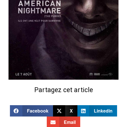
Partagez cet article
Facebook
X
Linkedin
Email