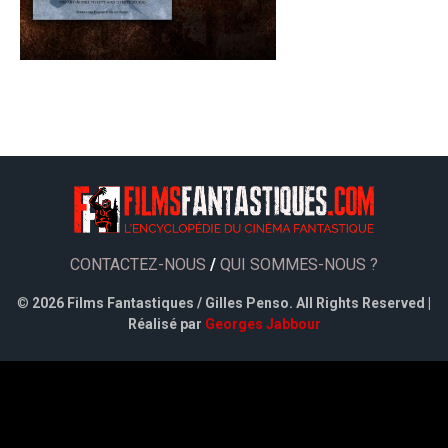
CONTACTEZ-NOUS
/
QUI SOMMES-NOUS ?
©
2026 Films Fantastiques / Gilles Penso. All Rights Reserved |
Réalisé par
Georges Jabbour