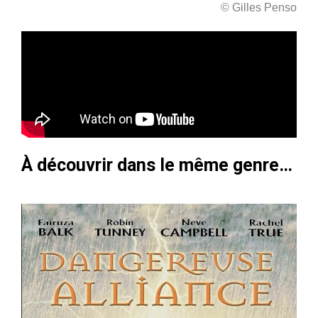
© Gilles Penso
À découvrir dans le même genre…