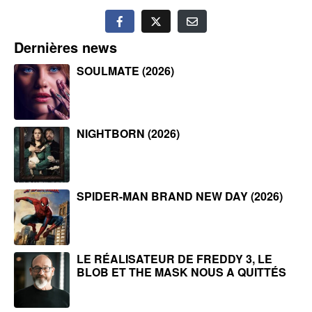
Dernières news
SOULMATE (2026)
NIGHTBORN (2026)
SPIDER-MAN BRAND NEW DAY (2026)
LE RÉALISATEUR DE FREDDY 3, LE
BLOB ET THE MASK NOUS A QUITTÉS