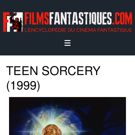
TEEN SORCERY
(1999)