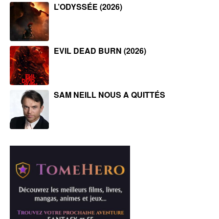
L’ODYSSÉE (2026)
EVIL DEAD BURN (2026)
SAM NEILL NOUS A QUITTÉS