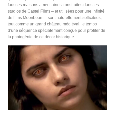
fausses maisons américaines construites dans les
studios de Castel Films – et utilisées pour une infinité
de films Moonbeam – sont naturellement sollicitées,
tout comme un grand château médiéval, le temps
d’une séquence spécialement conçue pour profiter de
la photogénie de ce décor historique.