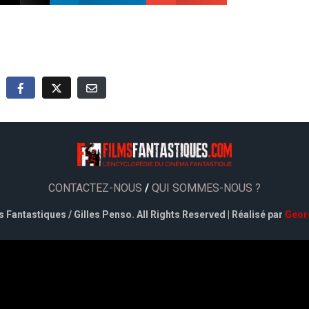
CONTACTEZ-NOUS
/
QUI SOMMES-NOUS ?
 Fantastiques / Gilles Penso. All Rights Reserved | Réalisé par
Geor