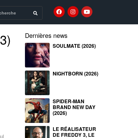
3)
Dernières news
SOULMATE (2026)
NIGHTBORN (2026)
SPIDER-MAN
BRAND NEW DAY
(2026)
LE RÉALISATEUR
DE FREDDY 3, LE
ul