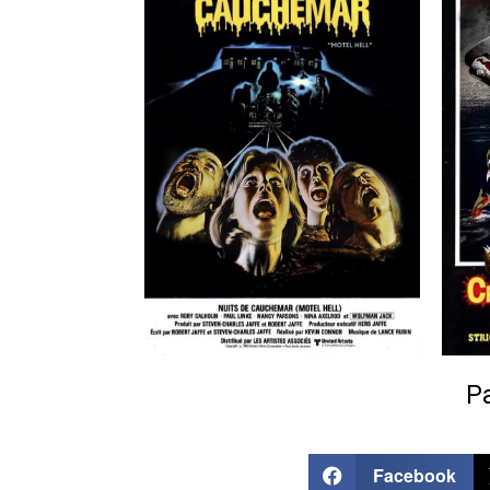
Pa
Facebook