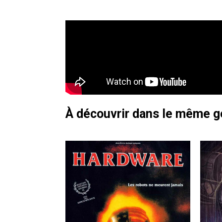
À découvrir dans le même 