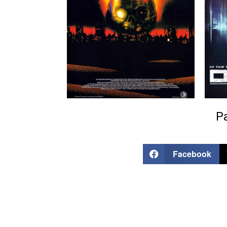
Pa
Facebook