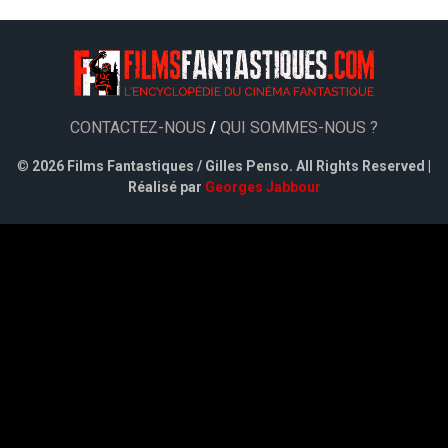
CONTACTEZ-NOUS
/
QUI SOMMES-NOUS ?
©
2026 Films Fantastiques / Gilles Penso. All Rights Reserved |
Réalisé par
Georges Jabbour