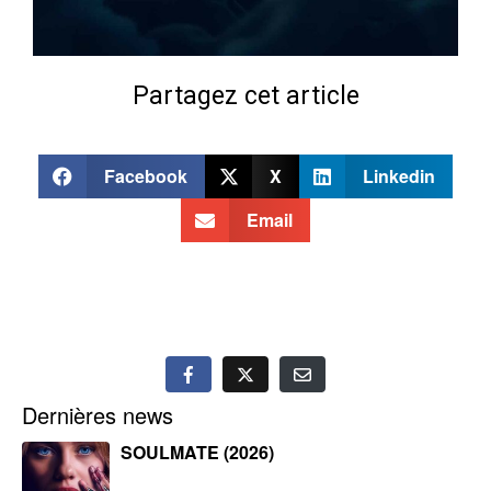
Partagez cet article
Facebook
X
Linkedin
Email
Dernières news
SOULMATE (2026)