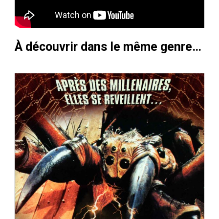
À découvrir dans le même genre…