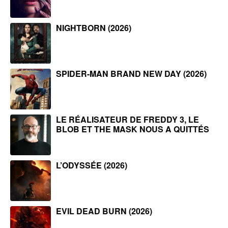
NIGHTBORN (2026)
SPIDER-MAN BRAND NEW DAY (2026)
LE RÉALISATEUR DE FREDDY 3, LE
BLOB ET THE MASK NOUS A QUITTÉS
L’ODYSSÉE (2026)
EVIL DEAD BURN (2026)