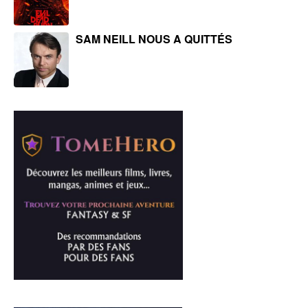
SAM NEILL NOUS A QUITTÉS