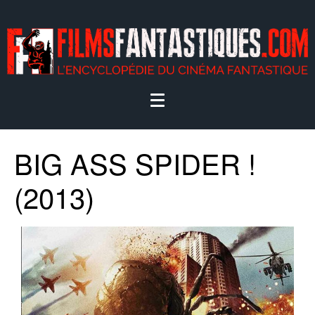
BIG ASS SPIDER !
(2013)