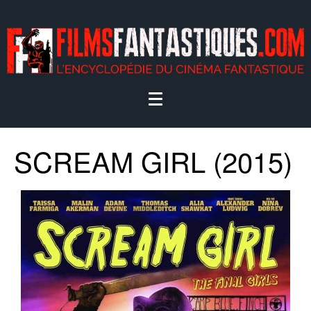
SCREAM GIRL (2015)