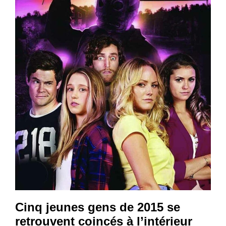
Cinq jeunes gens de 2015 se
retrouvent coincés à l’intérieur