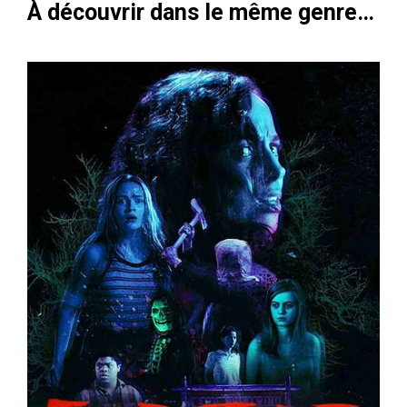
À découvrir dans le même genre…