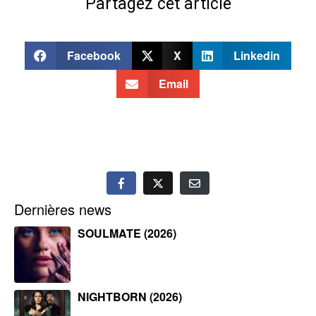
Partagez cet article
Facebook
X
Linkedin
Email
Dernières news
SOULMATE (2026)
NIGHTBORN (2026)