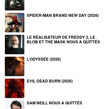
SPIDER-MAN BRAND NEW DAY (2026)
LE RÉALISATEUR DE FREDDY 3, LE
BLOB ET THE MASK NOUS A QUITTÉS
L’ODYSSÉE (2026)
EVIL DEAD BURN (2026)
SAM NEILL NOUS A QUITTÉS