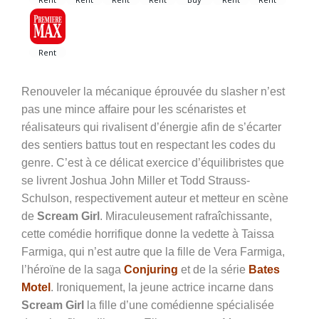
Renouveler la mécanique éprouvée du slasher n’est
pas une mince affaire pour les scénaristes et
réalisateurs qui rivalisent d’énergie afin de s’écarter
des sentiers battus tout en respectant les codes du
genre. C’est à ce délicat exercice d’équilibristes que
se livrent Joshua John Miller et
Todd Strauss-
Schulson, respectivement auteur et metteur en scène
de
Scream Girl
. Miraculeusement rafraîchissante,
cette comédie horrifique donne la vedette à Taissa
Farmiga, qui n’est autre que la fille de Vera Farmiga,
l’héroïne de la saga
Conjuring
et de la série
Bates
Motel
. Ironiquement, la jeune actrice incarne dans
Scream Girl
la fille d’une comédienne spécialisée