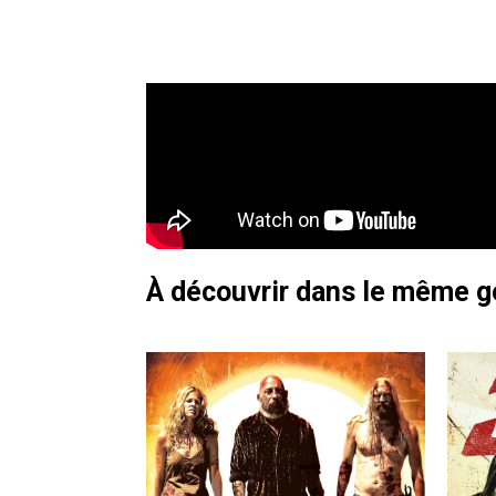
À découvrir dans le même 