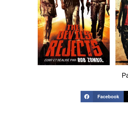
Pa
Facebook