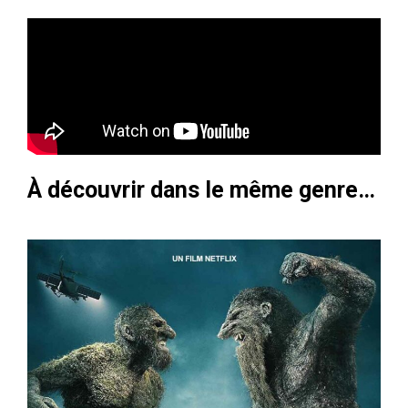
À découvrir dans le même genre…