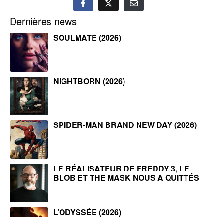
Dernières news
SOULMATE (2026)
NIGHTBORN (2026)
SPIDER-MAN BRAND NEW DAY (2026)
LE RÉALISATEUR DE FREDDY 3, LE
BLOB ET THE MASK NOUS A QUITTÉS
L’ODYSSÉE (2026)