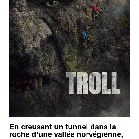
En creusant un tunnel dans la
roche d’une vallée norvégienne,