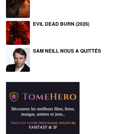
EVIL DEAD BURN (2026)
SAM NEILL NOUS A QUITTÉS