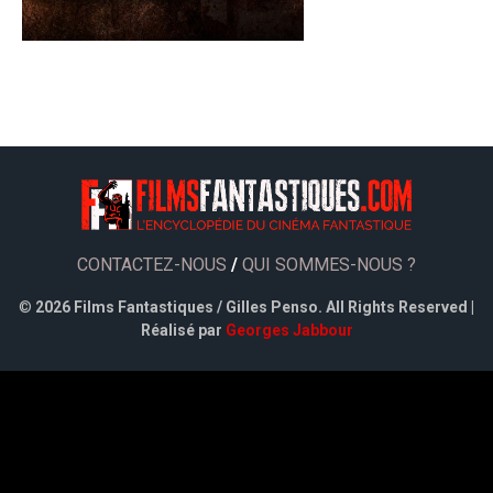
CONTACTEZ-NOUS
/
QUI SOMMES-NOUS ?
©
2026 Films Fantastiques / Gilles Penso. All Rights Reserved |
Réalisé par
Georges Jabbour