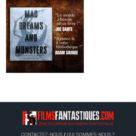
CONTACTEZ-NOUS
/
QUI SOMMES-NOUS ?