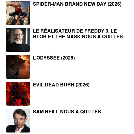
SPIDER-MAN BRAND NEW DAY (2026)
LE RÉALISATEUR DE FREDDY 3, LE
BLOB ET THE MASK NOUS A QUITTÉS
L’ODYSSÉE (2026)
EVIL DEAD BURN (2026)
SAM NEILL NOUS A QUITTÉS