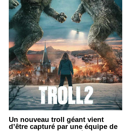
Un nouveau troll géant vient
d’être capturé par une équipe de