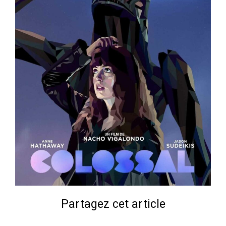
Partagez cet article