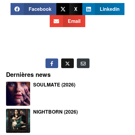
Facebook
X
Linkedin
Email
Dernières news
SOULMATE (2026)
NIGHTBORN (2026)