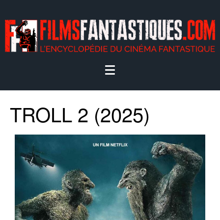
TROLL 2 (2025)