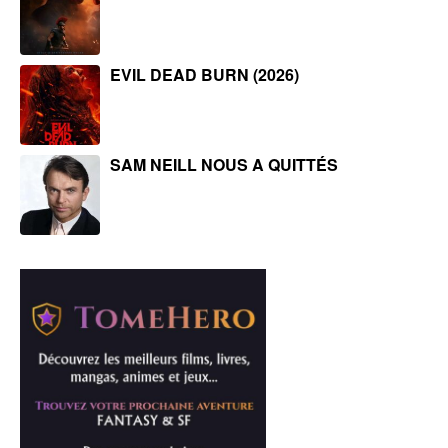
EVIL DEAD BURN (2026)
SAM NEILL NOUS A QUITTÉS