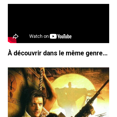
À découvrir dans le même genre…