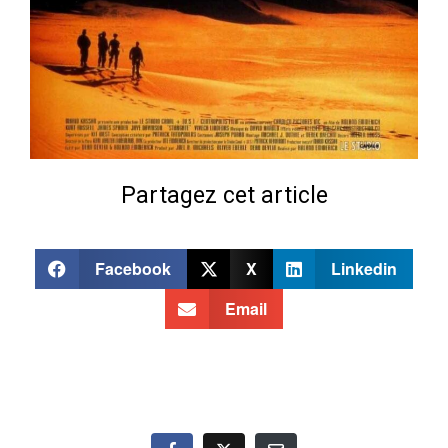
Partagez cet article
Facebook
X
Linkedin
Email