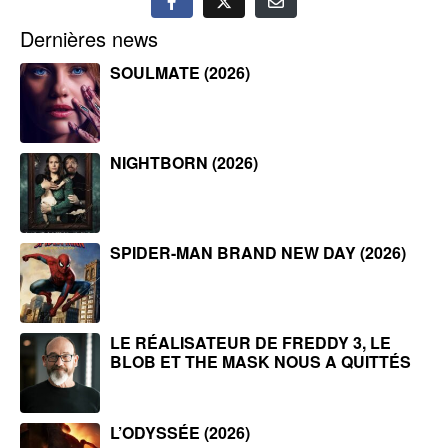
Dernières news
SOULMATE (2026)
NIGHTBORN (2026)
SPIDER-MAN BRAND NEW DAY (2026)
LE RÉALISATEUR DE FREDDY 3, LE
BLOB ET THE MASK NOUS A QUITTÉS
L’ODYSSÉE (2026)