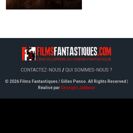
CONTACTEZ-NOUS
/
QUI SOMMES-NOUS ?
©
2026 Films Fantastiques / Gilles Penso. All Rights Reserved |
Réalisé par
Georges Jabbour