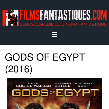
GODS OF EGYPT
(2016)