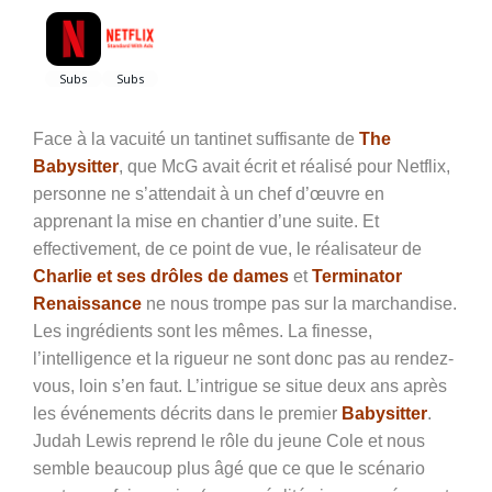
Face à la vacuité un tantinet suffisante de
The
Babysitter
, que McG avait écrit et réalisé pour Netflix,
personne ne s’attendait à un chef d’œuvre en
apprenant la mise en chantier d’une suite. Et
effectivement, de ce point de vue, le réalisateur de
Charlie et ses drôles de dames
et
Terminator
Renaissance
ne nous trompe pas sur la marchandise.
Les ingrédients sont les mêmes. La finesse,
l’intelligence et la rigueur ne sont donc pas au rendez-
vous, loin s’en faut. L’intrigue se situe deux ans après
les événements décrits dans le premier
Babysitter
.
Judah Lewis reprend le rôle du jeune Cole et nous
semble beaucoup plus âgé que ce que le scénario