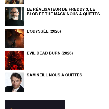
LE RÉALISATEUR DE FREDDY 3, LE
BLOB ET THE MASK NOUS A QUITTÉS
L’ODYSSÉE (2026)
EVIL DEAD BURN (2026)
SAM NEILL NOUS A QUITTÉS