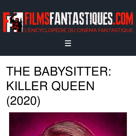
THE BABYSITTER:
KILLER QUEEN
(2020)