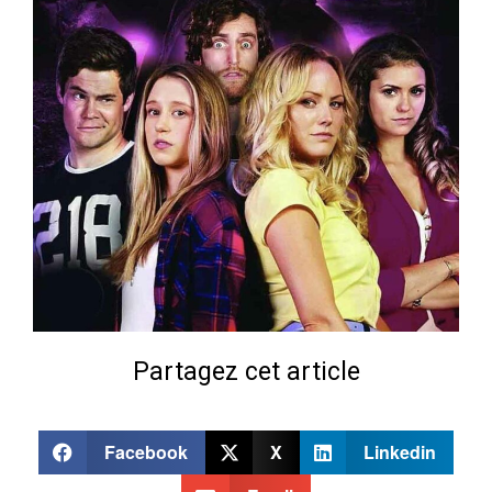
Partagez cet article
Facebook
X
Linkedin