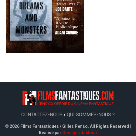
CONTACTEZ-NOUS
/
QUI SOMMES-NOUS ?
©
2026 Films Fantastiques / Gilles Penso. All Rights Reserved |
Réalisé par
Georges Jabbour