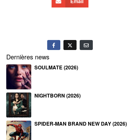
Email
Dernières news
SOULMATE (2026)
NIGHTBORN (2026)
SPIDER-MAN BRAND NEW DAY (2026)