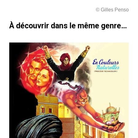
© Gilles Penso
À découvrir dans le même genre…