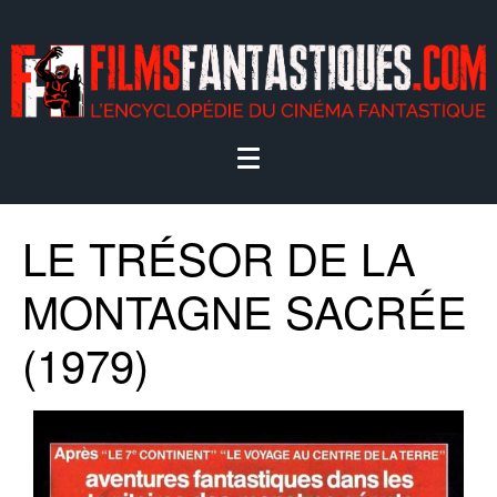
LE TRÉSOR DE LA
MONTAGNE SACRÉE
(1979)