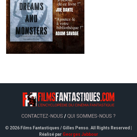
CONTACTEZ-NOUS
/
QUI SOMMES-NOUS ?
©
2026 Films Fantastiques / Gilles Penso. All Rights Reserved |
Réalisé par
Georges Jabbour