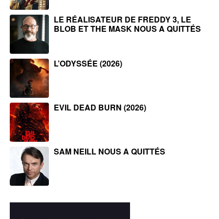
LE RÉALISATEUR DE FREDDY 3, LE
BLOB ET THE MASK NOUS A QUITTÉS
L’ODYSSÉE (2026)
EVIL DEAD BURN (2026)
SAM NEILL NOUS A QUITTÉS