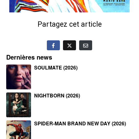
Partagez cet article
Dernières news
SOULMATE (2026)
NIGHTBORN (2026)
SPIDER-MAN BRAND NEW DAY (2026)