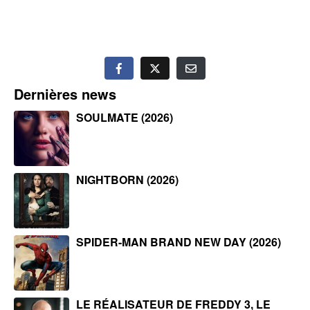
Dernières news
SOULMATE (2026)
NIGHTBORN (2026)
SPIDER-MAN BRAND NEW DAY (2026)
LE RÉALISATEUR DE FREDDY 3, LE