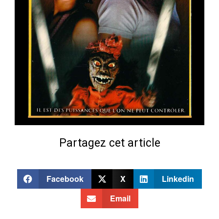
Partagez cet article
Facebook
X
Linkedin
Email