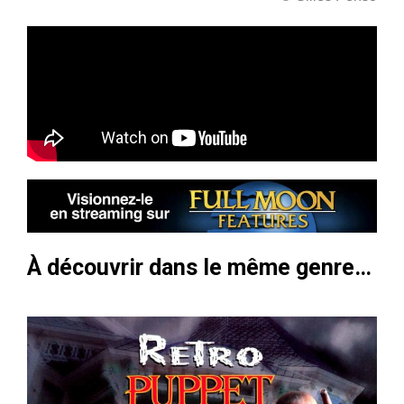
À découvrir dans le même genre…