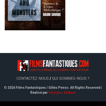
CONTACTEZ-NOUS
/
QUI SOMMES-NOUS ?
©
2026 Films Fantastiques / Gilles Penso. All Rights Reserved |
Réalisé par
Georges Jabbour