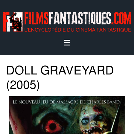
DOLL GRAVEYARD
(2005)