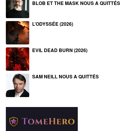
BLOB ET THE MASK NOUS A QUITTÉS
L’ODYSSÉE (2026)
EVIL DEAD BURN (2026)
SAM NEILL NOUS A QUITTÉS