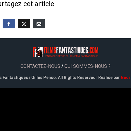
rtagez cet article
CONTACTEZ-NOUS
/
QUI SOMMES-NOUS ?
 Fantastiques / Gilles Penso. All Rights Reserved | Réalisé par
Geor