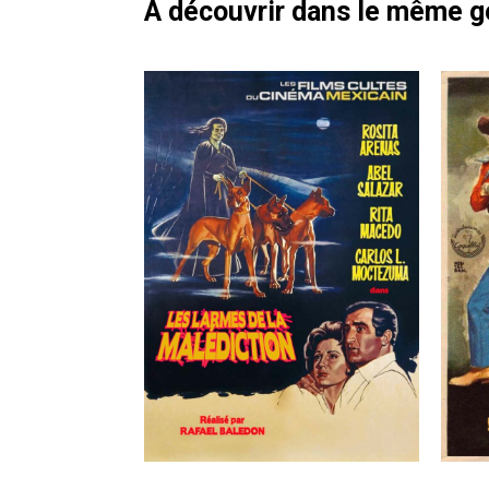
À découvrir dans le même 