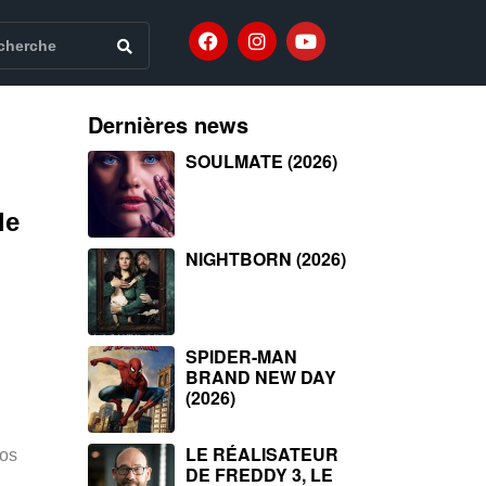
Dernières news
SOULMATE (2026)
le
NIGHTBORN (2026)
SPIDER-MAN
BRAND NEW DAY
(2026)
LE RÉALISATEUR
los
DE FREDDY 3, LE