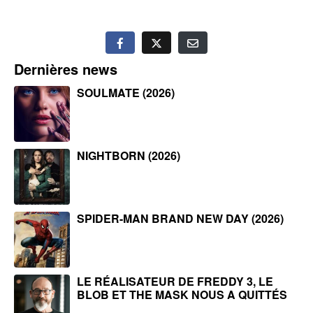
Dernières news
SOULMATE (2026)
NIGHTBORN (2026)
SPIDER-MAN BRAND NEW DAY (2026)
LE RÉALISATEUR DE FREDDY 3, LE
BLOB ET THE MASK NOUS A QUITTÉS