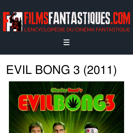
EVIL BONG 3 (2011)