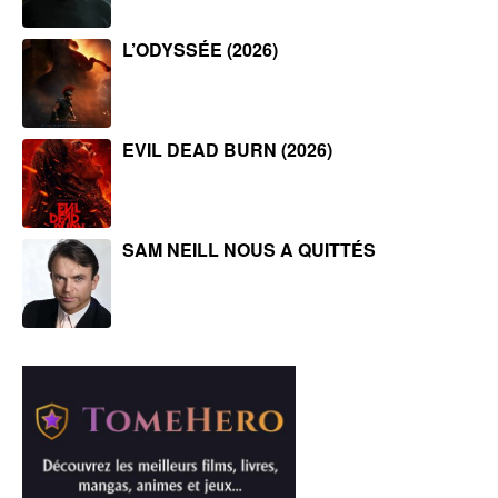
L’ODYSSÉE (2026)
EVIL DEAD BURN (2026)
SAM NEILL NOUS A QUITTÉS