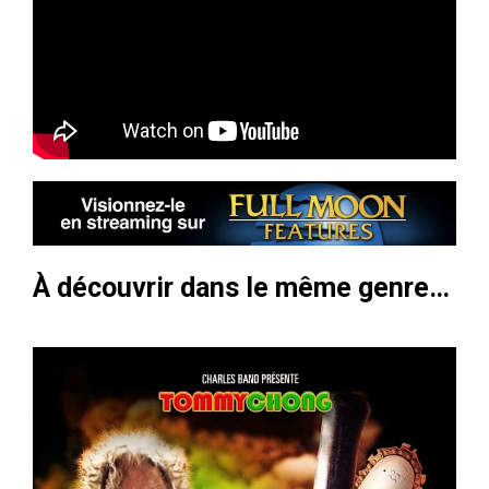
À découvrir dans le même genre…