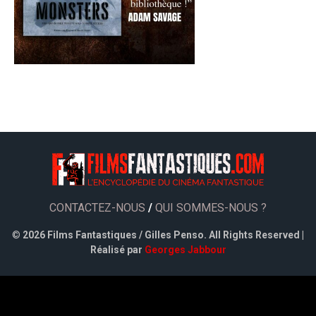
CONTACTEZ-NOUS
/
QUI SOMMES-NOUS ?
©
2026 Films Fantastiques / Gilles Penso. All Rights Reserved |
Réalisé par
Georges Jabbour