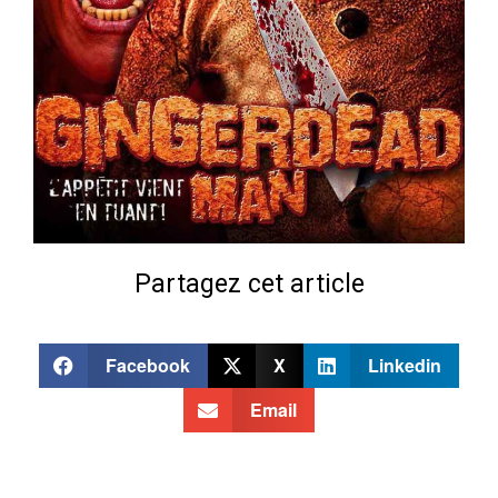
Partagez cet article
Facebook
X
Linkedin
Email