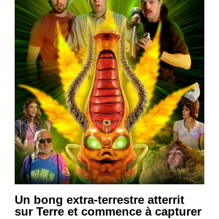
Un bong extra-terrestre atterrit
sur Terre et commence à capturer