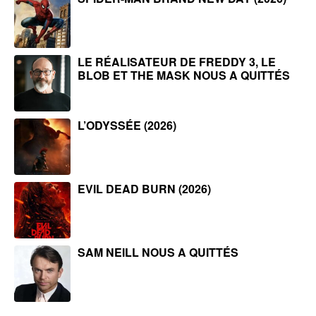
LE RÉALISATEUR DE FREDDY 3, LE
BLOB ET THE MASK NOUS A QUITTÉS
L’ODYSSÉE (2026)
EVIL DEAD BURN (2026)
SAM NEILL NOUS A QUITTÉS