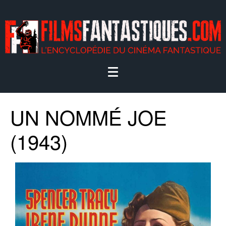
UN NOMMÉ JOE
(1943)