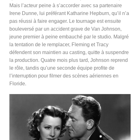
Mais l’acteur peine à s’accorder avec sa partenaire
Irene Dunne, lui préférant Katharine Hepburn, qu’il n’a
pas réussi à faire engager. Le tournage est ensuite
bouleversé par un accident grave de Van Johnson,
jeune premier à peine embauché par le studio. Malgré
la tentation de le remplacer, Fleming et Tracy
défendent son maintien au casting, quitte à suspendre
la production. Quatre mois plus tard, Johnson reprend
le rôle, tandis qu’une seconde équipe profite de
l’interruption pour filmer des scènes aériennes en
Floride.