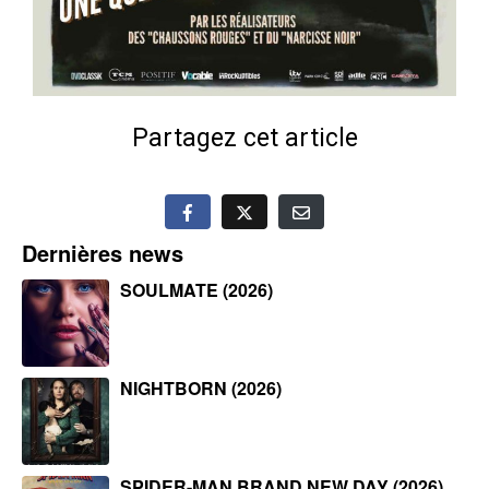
Partagez cet article
Dernières news
SOULMATE (2026)
NIGHTBORN (2026)
SPIDER-MAN BRAND NEW DAY (2026)