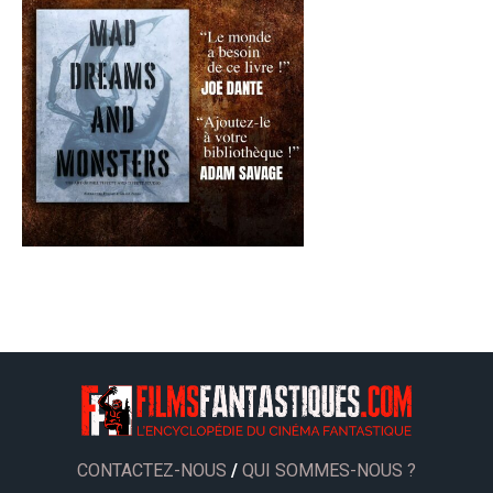
CONTACTEZ-NOUS
/
QUI SOMMES-NOUS ?