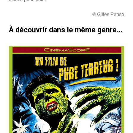
© Gilles Penso
À découvrir dans le même genre…