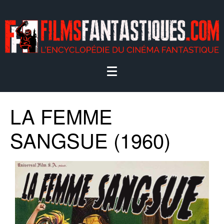
LA FEMME
SANGSUE (1960)