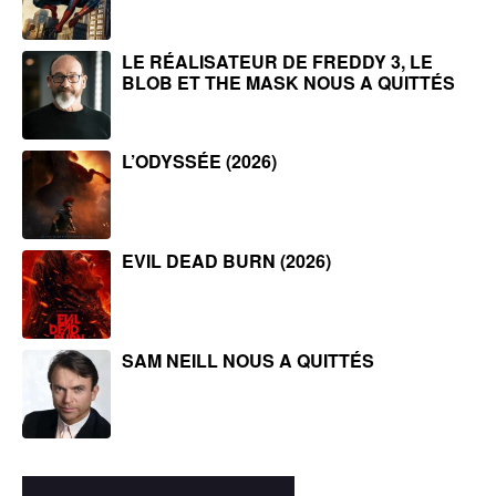
LE RÉALISATEUR DE FREDDY 3, LE
BLOB ET THE MASK NOUS A QUITTÉS
L’ODYSSÉE (2026)
EVIL DEAD BURN (2026)
SAM NEILL NOUS A QUITTÉS