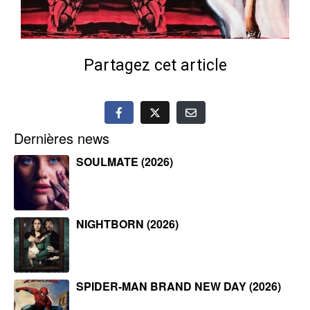
Partagez cet article
Dernières news
SOULMATE (2026)
NIGHTBORN (2026)
SPIDER-MAN BRAND NEW DAY (2026)