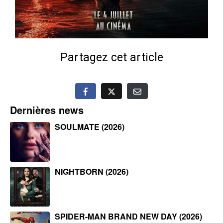
Partagez cet article
Dernières news
SOULMATE (2026)
NIGHTBORN (2026)
SPIDER-MAN BRAND NEW DAY (2026)