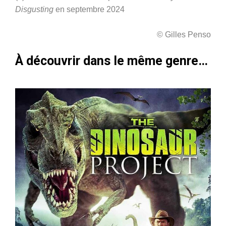
Disgusting
en septembre 2024
© Gilles Penso
À découvrir dans le même genre…