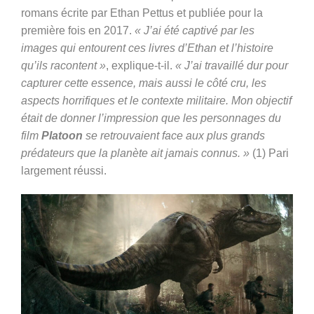
romans écrite par Ethan Pettus et publiée pour la
première fois en 2017.
« J’ai été captivé par les
images qui entourent ces livres d’Ethan et l’histoire
qu’ils racontent »
, explique-t-il.
« J’ai travaillé dur pour
capturer cette essence, mais aussi le côté cru, les
aspects horrifiques et le contexte militaire. Mon objectif
était de donner l’impression que les personnages du
film
Platoon
se retrouvaient face aux plus grands
prédateurs que la planète ait jamais connus. »
(1) Pari
largement réussi.