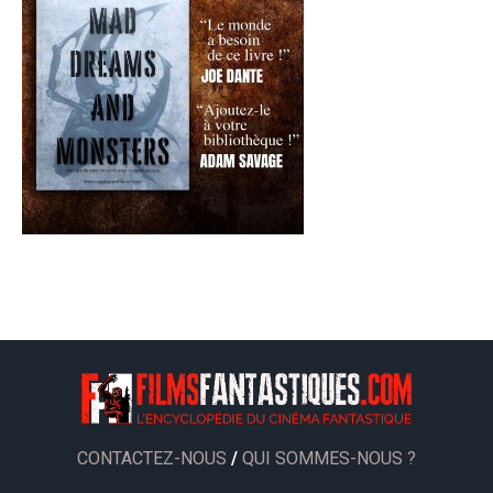
CONTACTEZ-NOUS
/
QUI SOMMES-NOUS ?