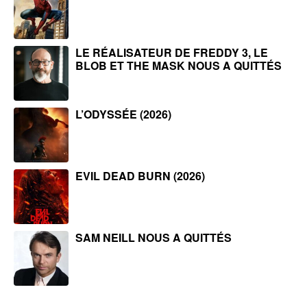
LE RÉALISATEUR DE FREDDY 3, LE
BLOB ET THE MASK NOUS A QUITTÉS
L’ODYSSÉE (2026)
EVIL DEAD BURN (2026)
SAM NEILL NOUS A QUITTÉS