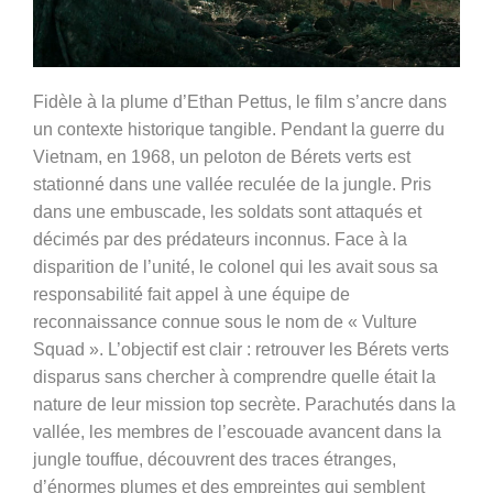
Fidèle à la plume d’Ethan Pettus, le film s’ancre dans
un contexte historique tangible. Pendant la guerre du
Vietnam, en 1968, un peloton de Bérets verts est
stationné dans une vallée reculée de la jungle. Pris
dans une embuscade, les soldats sont attaqués et
décimés par des prédateurs inconnus. Face à la
disparition de l’unité, le colonel qui les avait sous sa
responsabilité fait appel à une équipe de
reconnaissance connue sous le nom de « Vulture
Squad ». L’objectif est clair : retrouver les Bérets verts
disparus sans chercher à comprendre quelle était la
nature de leur mission top secrète. Parachutés dans la
vallée, les membres de l’escouade avancent dans la
jungle touffue, découvrent des traces étranges,
d’énormes plumes et des empreintes qui semblent