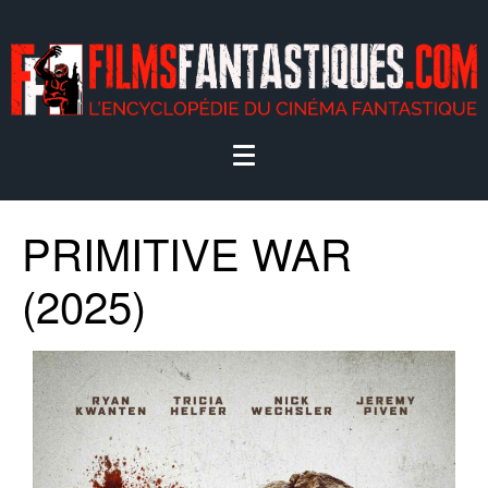
PRIMITIVE WAR
(2025)