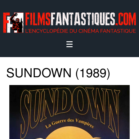
SUNDOWN (1989)