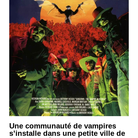
Une communauté de vampires
s’installe dans une petite ville de