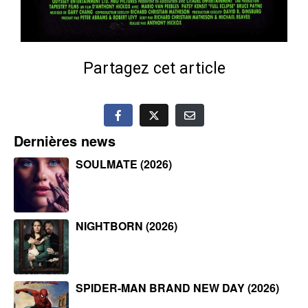
Partagez cet article
Dernières news
SOULMATE (2026)
NIGHTBORN (2026)
SPIDER-MAN BRAND NEW DAY (2026)