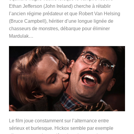
Ethan Jefferson (John Ireland) cherche à rétablir
l’ancien régime prédateur et que Robert Van Helsing
(Bruce Campbell), héritier d’une longue lignée de
chasseurs de monstres, débarque pour éliminer
Mardulak…
Le film joue constamment sur l’alternance entre
sérieux et burlesque. Hickox semble par exemple