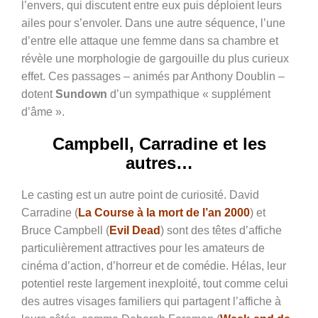
l’envers, qui discutent entre eux puis déploient leurs
ailes pour s’envoler. Dans une autre séquence, l’une
d’entre elle attaque une femme dans sa chambre et
révèle une morphologie de gargouille du plus curieux
effet. Ces passages – animés par Anthony Doublin –
dotent
Sundown
d’un sympathique « supplément
d’âme ».
Campbell, Carradine et les
autres…
Le casting est un autre point de curiosité. David
Carradine (
La Course à la mort de l’an 2000
) et
Bruce Campbell (
Evil Dead
) sont des têtes d’affiche
particulièrement attractives pour les amateurs de
cinéma d’action, d’horreur et de comédie. Hélas, leur
potentiel reste largement inexploité, tout comme celui
des autres visages familiers qui partagent l’affiche à