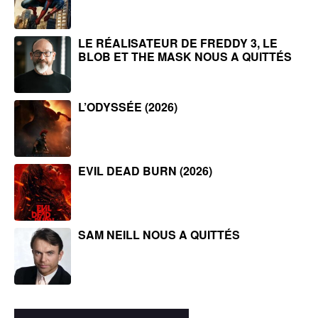
LE RÉALISATEUR DE FREDDY 3, LE
BLOB ET THE MASK NOUS A QUITTÉS
L’ODYSSÉE (2026)
EVIL DEAD BURN (2026)
SAM NEILL NOUS A QUITTÉS