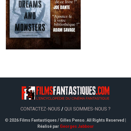
CONTACTEZ-NOUS
/
QUI SOMMES-NOUS ?
©
2026 Films Fantastiques / Gilles Penso. All Rights Reserved |
Réalisé par
Georges Jabbour