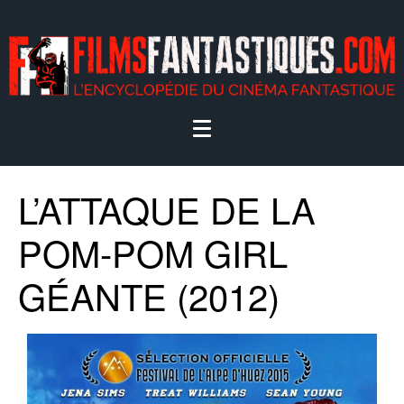
L’ATTAQUE DE LA
POM-POM GIRL
GÉANTE (2012)