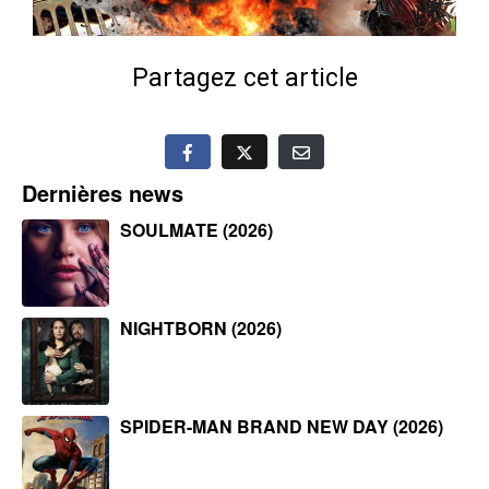
Partagez cet article
Dernières news
SOULMATE (2026)
NIGHTBORN (2026)
SPIDER-MAN BRAND NEW DAY (2026)