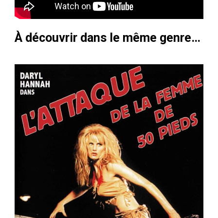
À découvrir dans le même genre…