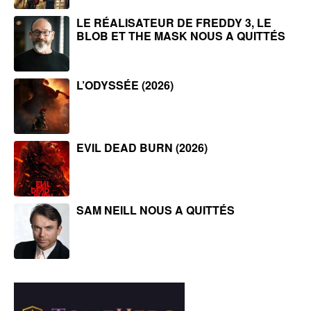
LE RÉALISATEUR DE FREDDY 3, LE
BLOB ET THE MASK NOUS A QUITTÉS
L’ODYSSÉE (2026)
EVIL DEAD BURN (2026)
SAM NEILL NOUS A QUITTÉS