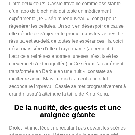
Entre deux cours, Cassie travaille comme assistante
d’un labo de biochimie qui teste un médicament
expérimental, le « sérum renouveau », conçu pour
régénérer les cellules. Un soir, en désespoir de cause,
elle décide de s’injecter le produit dans les veines. Le
résultat est au-delà de toutes les espérances : la voici
désormais sûre d’elle et rayonnante (autrement dit
l’actrice a retiré ses énormes lunettes, s’est lavé les
cheveux et s’est maquillée). « Ce sérum t’a carrément
transformée en Barbie en une nuit », constate sa
meilleure amie. Mais ce médicament a un effet
secondaire imprévu : Cassie se met progressivement à
grandir jusqu’à atteindre la taille de King Kong.
De la nudité, des guests et une
araignée géante
Drôle, rythmé, léger, ne reculant pas devant les scènes