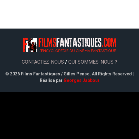
CONTACTEZ-NOUS
/
QUI SOMMES-NOUS ?
©
2026 Films Fantastiques / Gilles Penso. All Rights Reserved |
Réalisé par
Georges Jabbour