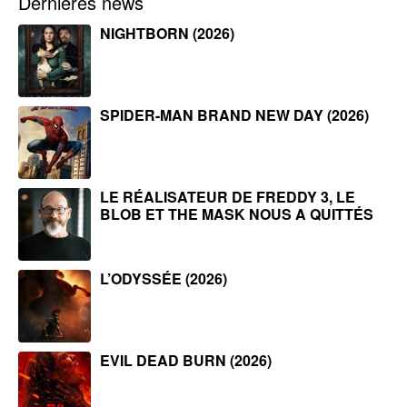
Dernières news
NIGHTBORN (2026)
SPIDER-MAN BRAND NEW DAY (2026)
LE RÉALISATEUR DE FREDDY 3, LE
BLOB ET THE MASK NOUS A QUITTÉS
L’ODYSSÉE (2026)
EVIL DEAD BURN (2026)