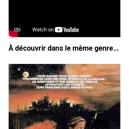
À découvrir dans le même genre…