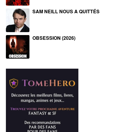
SAM NEILL NOUS A QUITTÉS
OBSESSION (2026)