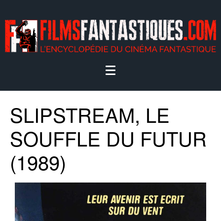
SLIPSTREAM, LE
SOUFFLE DU FUTUR
(1989)