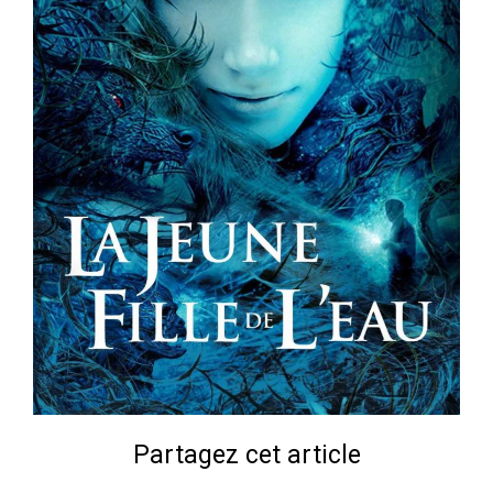
Partagez cet article