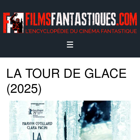
LA TOUR DE GLACE
(2025)