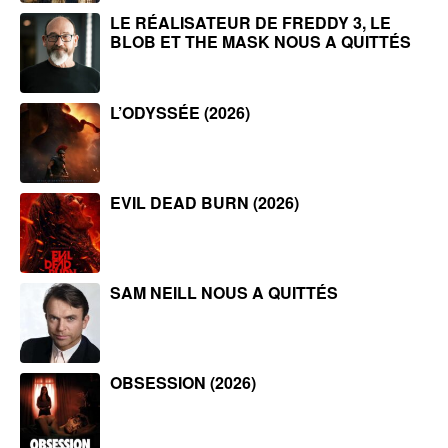
LE RÉALISATEUR DE FREDDY 3, LE
BLOB ET THE MASK NOUS A QUITTÉS
L’ODYSSÉE (2026)
EVIL DEAD BURN (2026)
SAM NEILL NOUS A QUITTÉS
OBSESSION (2026)