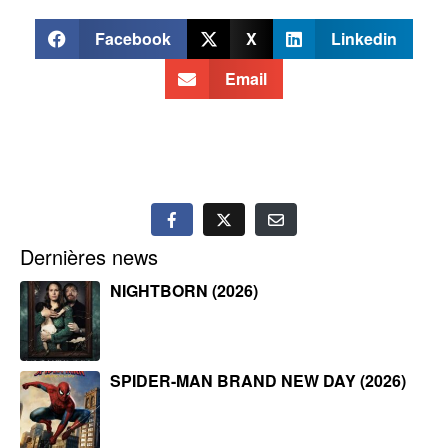
Facebook
X
Linkedin
Email
Dernières news
NIGHTBORN (2026)
SPIDER-MAN BRAND NEW DAY (2026)