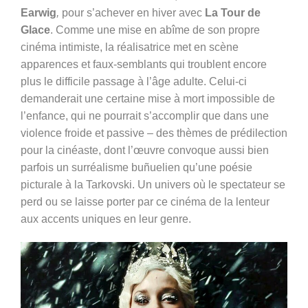
Earwig
,
pour s’achever en hiver avec
La Tour de
Glace
. Comme une mise en abîme de son propre
cinéma intimiste, la réalisatrice met en scène
apparences et faux-semblants qui troublent encore
plus le difficile passage à l’âge adulte. Celui-ci
demanderait une certaine mise à mort impossible de
l’enfance, qui ne pourrait s’accomplir que dans une
violence froide et passive – des thèmes de prédilection
pour la cinéaste, dont l’œuvre convoque aussi bien
parfois un surréalisme buñuelien qu’une poésie
picturale à la Tarkovski. Un univers où le spectateur se
perd ou se laisse porter par ce cinéma de la lenteur
aux accents uniques en leur genre.