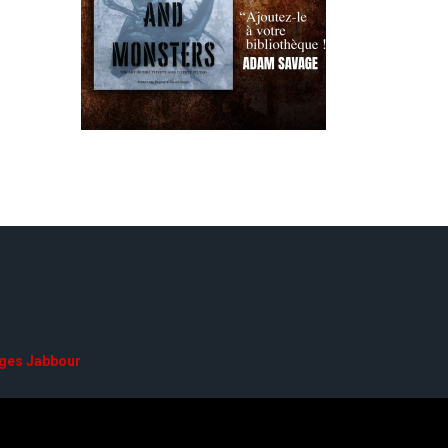
ges Jabbour