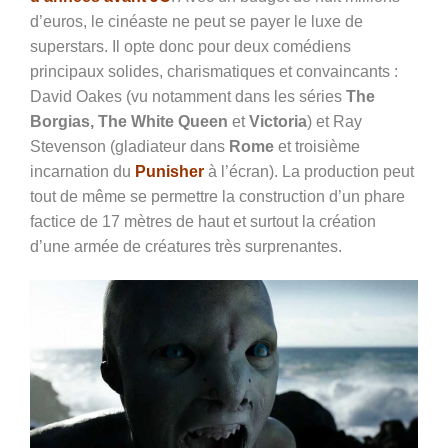
d’euros, le cinéaste ne peut se payer le luxe de
superstars. Il opte donc pour deux comédiens
principaux solides, charismatiques et convaincants :
David Oakes (vu notamment dans les séries
The
Borgias, The White Queen
et
Victoria
) et Ray
Stevenson (gladiateur dans
Rome
et troisième
incarnation du
Punisher
à l’écran). La production peut
tout de même se permettre la construction d’un phare
factice de 17 mètres de haut et surtout la création
d’une armée de créatures très surprenantes.