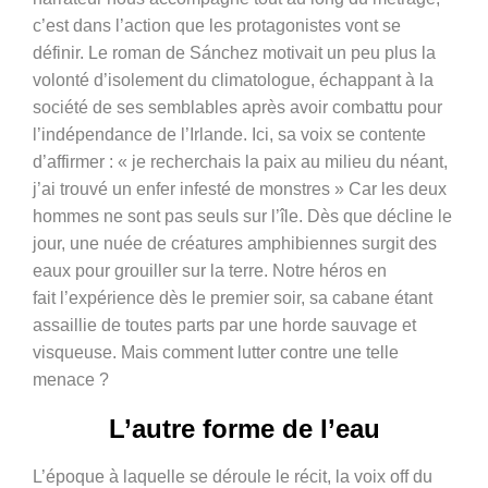
c’est dans l’action que les protagonistes vont se
définir. Le roman de Sánchez motivait un peu plus la
volonté d’isolement du climatologue
, échappant à la
société de ses semblables après avoir combattu pour
l’indépendance de l’Irlande. Ici, sa voix se contente
d’affirmer : « je recherchais la paix au milieu du néant,
j’ai trouvé un enfer infesté de monstres » Car les deux
hommes ne sont pas seuls sur l’île. Dès que décline le
jour, une nuée de créatures amphibiennes surgit des
eaux pour grouiller sur la terre. Notre héros en
fait l’expérience dès le premier soir, sa cabane étant
assaillie de toutes parts par une horde sauvage et
visqueuse. Mais comment lutter contre une telle
menace ?
L’autre forme de l’eau
L’époque à laquelle se déroule le récit, la voix off du