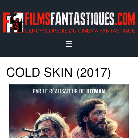
COLD SKIN (2017)