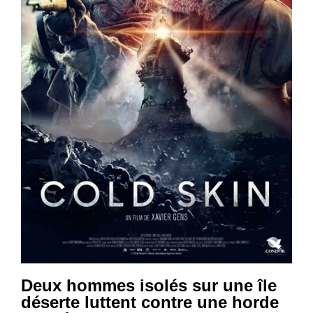
Deux hommes isolés sur une île
déserte luttent contre une horde