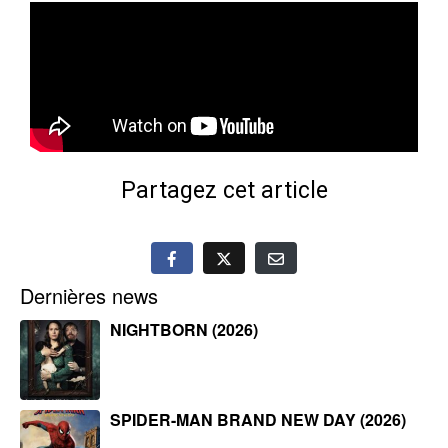
Partagez cet article
Dernières news
NIGHTBORN (2026)
SPIDER-MAN BRAND NEW DAY (2026)