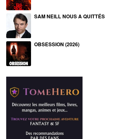
SAM NEILL NOUS A QUITTÉS
OBSESSION (2026)