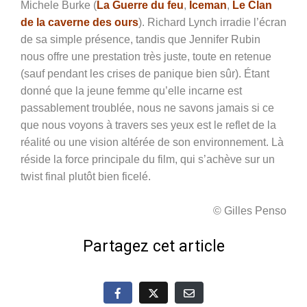
Michele Burke (
La Guerre du feu
,
Iceman
,
Le Clan
de la caverne des ours
). Richard Lynch irradie l’écran
de sa simple présence, tandis que Jennifer Rubin
nous offre une prestation très juste, toute en retenue
(sauf pendant les crises de panique bien sûr). Étant
donné que la jeune femme qu’elle incarne est
passablement troublée, nous ne savons jamais si ce
que nous voyons à travers ses yeux est le reflet de la
réalité ou une vision altérée de son environnement. Là
réside la force principale du film, qui s’achève sur un
twist final plutôt bien ficelé.
© Gilles Penso
Partagez cet article