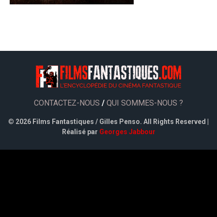
CONTACTEZ-NOUS
/
QUI SOMMES-NOUS ?
©
2026 Films Fantastiques / Gilles Penso. All Rights Reserved |
Réalisé par
Georges Jabbour