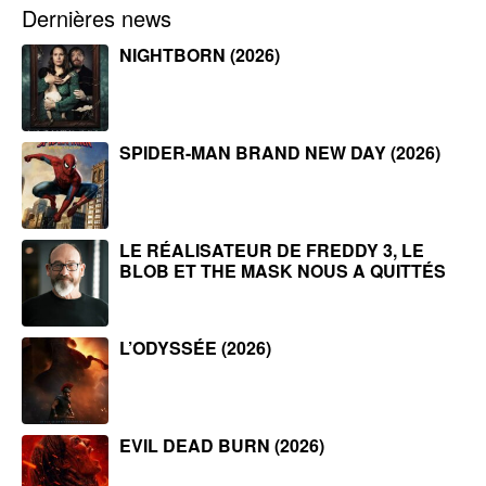
Dernières news
NIGHTBORN (2026)
SPIDER-MAN BRAND NEW DAY (2026)
LE RÉALISATEUR DE FREDDY 3, LE
BLOB ET THE MASK NOUS A QUITTÉS
L’ODYSSÉE (2026)
EVIL DEAD BURN (2026)