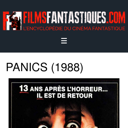
PANICS (1988)