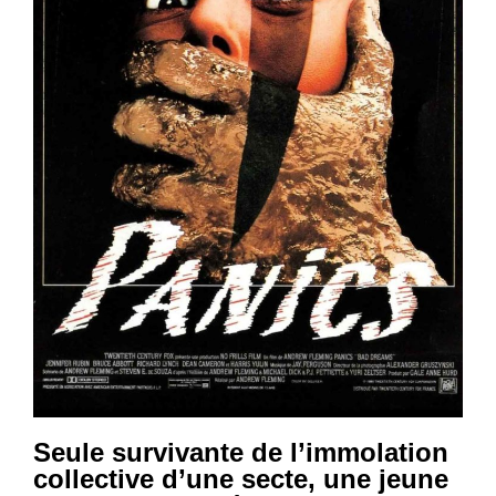
Seule survivante de l’immolation
collective d’une secte, une jeune