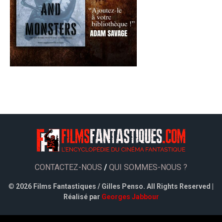
CONTACTEZ-NOUS
/
QUI SOMMES-NOUS ?
©
2026 Films Fantastiques / Gilles Penso. All Rights Reserved |
Réalisé par
Georges Jabbour