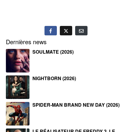
Dernières news
SOULMATE (2026)
NIGHTBORN (2026)
SPIDER-MAN BRAND NEW DAY (2026)
LE RÉALISATEUR DE FREDDY 3, LE