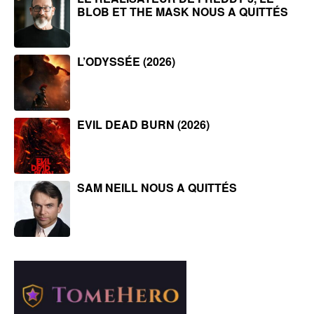
BLOB ET THE MASK NOUS A QUITTÉS
L’ODYSSÉE (2026)
EVIL DEAD BURN (2026)
SAM NEILL NOUS A QUITTÉS