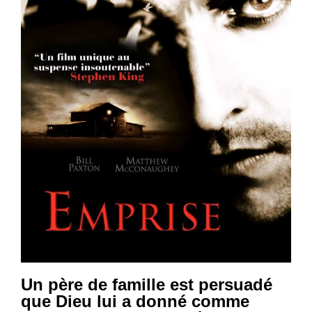
Un père de famille est persuadé
que Dieu lui a donné comme