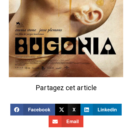
Partagez cet article
Facebook
X
Linkedin
Email