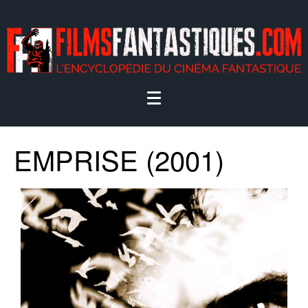
EMPRISE (2001)