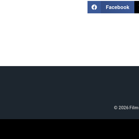
Facebook
©
2026 Films