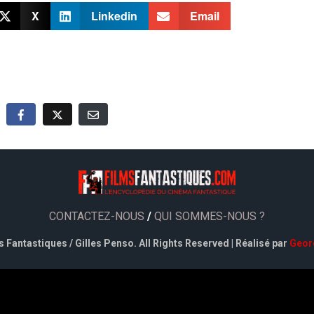
X
Linkedin
Email
CONTACTEZ-NOUS
/
QUI SOMMES-NOUS ?
 Fantastiques / Gilles Penso. All Rights Reserved | Réalisé par
Geor