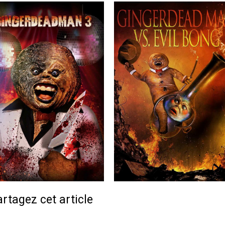
rtagez cet article