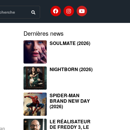
Dernières news
SOULMATE (2026)
NIGHTBORN (2026)
SPIDER-MAN
BRAND NEW DAY
(2026)
LE RÉALISATEUR
DE FREDDY 3, LE
han