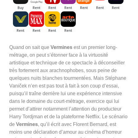
Quand on sait que
Vermines
est un premier long-
métrage, on peut s’étonner face à la virtuosité
artistique et technique de ce spectacle à déconseiller
très fortement aux arachnophobes, sous peine de
quelques nuits blanches tourmentées. Mais Stéphane
Vaniček n’en est pas tout à fait à son coup d’essai,
puisqu’il traîne derrière lui une expérience intensive
dans le domaine du court-métrage, exercice qui lui
permet d’attirer notamment l’attention du producteur
Harry Tordjman et de la plateforme Netflix. Le scénario
de
Vermines
, qu’il écrit avec Florent Bernard, est
moins une déclaration d’amour au cinéma d’horreur