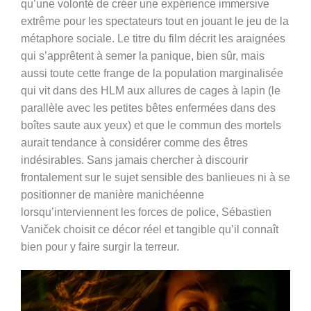
qu’une volonté de créer une expérience immersive
extrême pour les spectateurs tout en jouant le jeu de la
métaphore sociale. Le titre du film décrit les araignées
qui s’apprêtent à semer la panique, bien sûr, mais
aussi toute cette frange de la population marginalisée
qui vit dans des HLM aux allures de cages à lapin (le
parallèle avec les petites bêtes enfermées dans des
boîtes saute aux yeux) et que le commun des mortels
aurait tendance à considérer comme des êtres
indésirables. Sans jamais chercher à discourir
frontalement sur le sujet sensible des banlieues ni à se
positionner de manière manichéenne
lorsqu’interviennent les forces de police, Sébastien
Vaniček choisit ce décor réel et tangible qu’il connaît
bien pour y faire surgir la terreur.