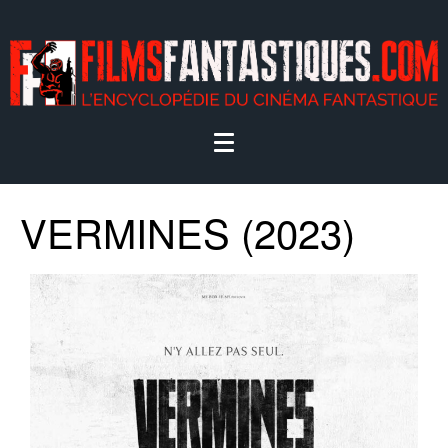
VERMINES (2023)