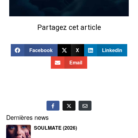
Partagez cet article
Facebook
X
Linkedin
Email
Dernières news
SOULMATE (2026)