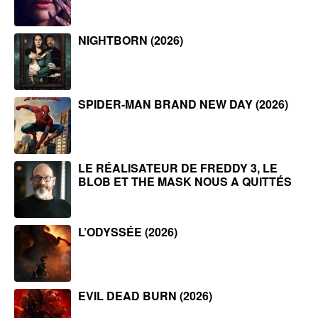
NIGHTBORN (2026)
SPIDER-MAN BRAND NEW DAY (2026)
LE RÉALISATEUR DE FREDDY 3, LE
BLOB ET THE MASK NOUS A QUITTÉS
L’ODYSSÉE (2026)
EVIL DEAD BURN (2026)