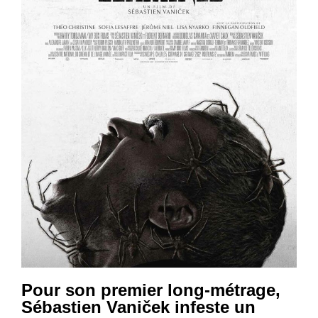
Pour son premier long-métrage,
Sébastien Vaniček infeste un