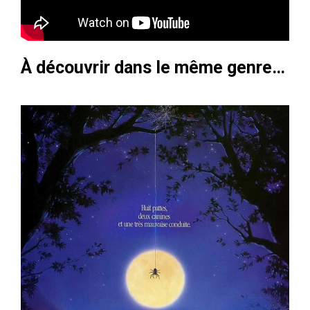
À découvrir dans le même genre…