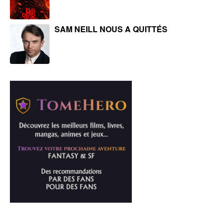
SAM NEILL NOUS A QUITTÉS