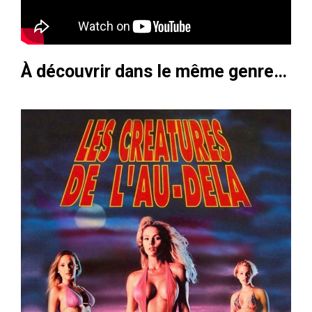
À découvrir dans le même genre…