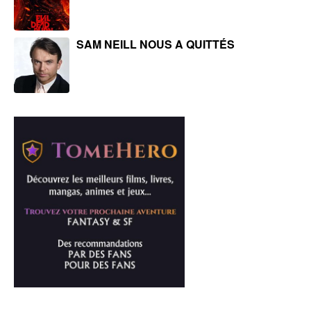
SAM NEILL NOUS A QUITTÉS