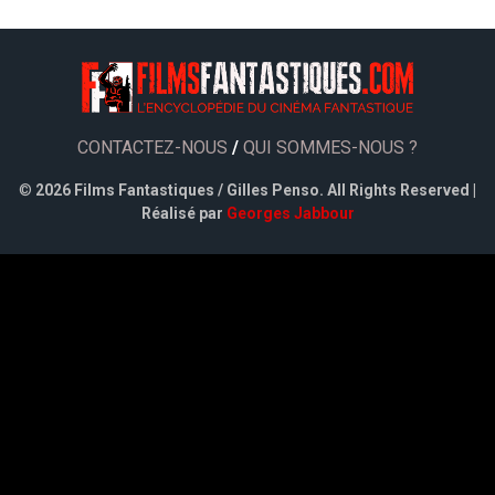
CONTACTEZ-NOUS
/
QUI SOMMES-NOUS ?
©
2026 Films Fantastiques / Gilles Penso. All Rights Reserved |
Réalisé par
Georges Jabbour