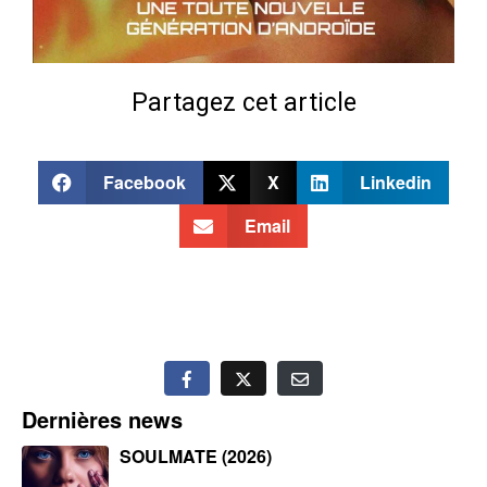
Partagez cet article
Facebook
X
Linkedin
Email
Dernières news
SOULMATE (2026)