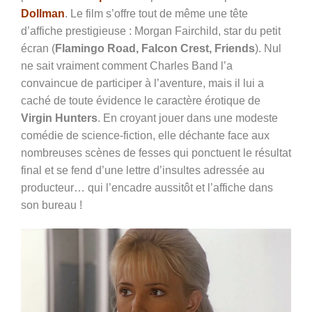
Dollman
. Le film s’offre tout de même une tête
d’affiche prestigieuse :
Morgan Fairchild, star du petit
écran
(
Flamingo Road, Falcon Crest, Friends
). Nul
ne sait vraiment comment Charles Band l’a
convaincue de participer à l’aventure, mais il lui a
caché de toute évidence le caractère érotique de
Virgin Hunters
. En croyant jouer dans une modeste
comédie de science-fiction, elle déchante face aux
nombreuses scènes de fesses qui ponctuent le résultat
final et se fend d’une lettre d’insultes adressée au
producteur… qui l’encadre aussitôt et l’affiche dans
son bureau !