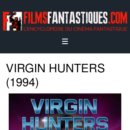
VIRGIN HUNTERS
(1994)