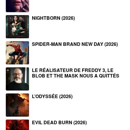
NIGHTBORN (2026)
SPIDER-MAN BRAND NEW DAY (2026)
LE RÉALISATEUR DE FREDDY 3, LE
BLOB ET THE MASK NOUS A QUITTÉS
L’ODYSSÉE (2026)
EVIL DEAD BURN (2026)