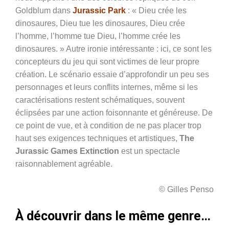
Goldblum dans
Jurassic Park
: « Dieu crée les
dinosaures, Dieu tue les dinosaures, Dieu crée
l’homme, l’homme tue Dieu, l’homme crée les
dinosaures. » Autre ironie intéressante : ici, ce sont les
concepteurs du jeu qui sont victimes de leur propre
création. Le scénario essaie d’approfondir un peu ses
personnages et leurs conflits internes, même si les
caractérisations restent schématiques, souvent
éclipsées par une action foisonnante et généreuse. De
ce point de vue, et à condition de ne pas placer trop
haut ses exigences techniques et artistiques,
The
Jurassic Games Extinction
est un spectacle
raisonnablement agréable.
© Gilles Penso
À découvrir dans le même genre…