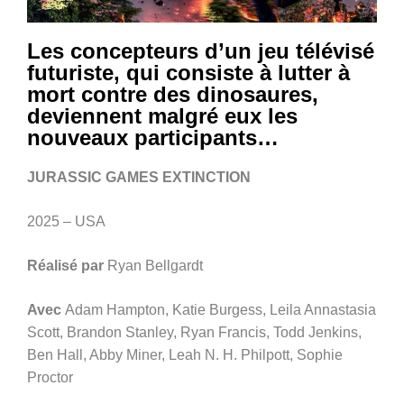
Les concepteurs d’un jeu télévisé
futuriste, qui consiste à lutter à
mort contre des dinosaures,
deviennent malgré eux les
nouveaux participants…
JURASSIC GAMES EXTINCTION
2025 – USA
Réalisé par
Ryan Bellgardt
Avec
Adam Hampton, Katie Burgess, Leila Annastasia
Scott, Brandon Stanley, Ryan Francis, Todd Jenkins,
Ben Hall, Abby Miner, Leah N. H. Philpott, Sophie
Proctor