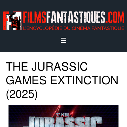
THE JURASSIC
GAMES EXTINCTION
(2025)