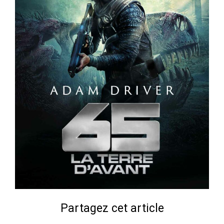
Partagez cet article