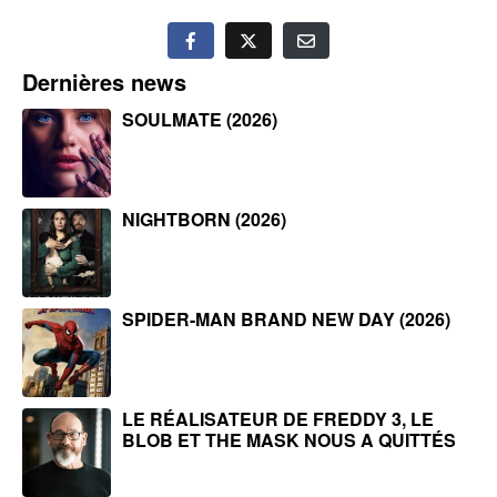
Dernières news
SOULMATE (2026)
NIGHTBORN (2026)
SPIDER-MAN BRAND NEW DAY (2026)
LE RÉALISATEUR DE FREDDY 3, LE
BLOB ET THE MASK NOUS A QUITTÉS