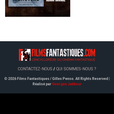
CONTACTEZ-NOUS
/
QUI SOMMES-NOUS ?
©
2026 Films Fantastiques / Gilles Penso. All Rights Reserved |
Réalisé par
Georges Jabbour