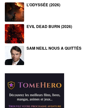
L’ODYSSÉE (2026)
EVIL DEAD BURN (2026)
SAM NEILL NOUS A QUITTÉS