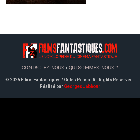
CONTACTEZ-NOUS
/
QUI SOMMES-NOUS ?
©
2026 Films Fantastiques / Gilles Penso. All Rights Reserved |
Réalisé par
Georges Jabbour