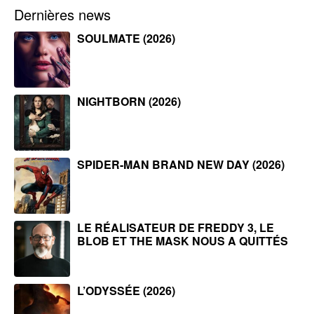
Dernières news
SOULMATE (2026)
NIGHTBORN (2026)
SPIDER-MAN BRAND NEW DAY (2026)
LE RÉALISATEUR DE FREDDY 3, LE
BLOB ET THE MASK NOUS A QUITTÉS
L’ODYSSÉE (2026)