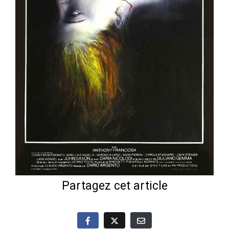
Partagez cet article