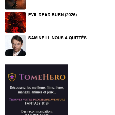
EVIL DEAD BURN (2026)
SAM NEILL NOUS A QUITTÉS