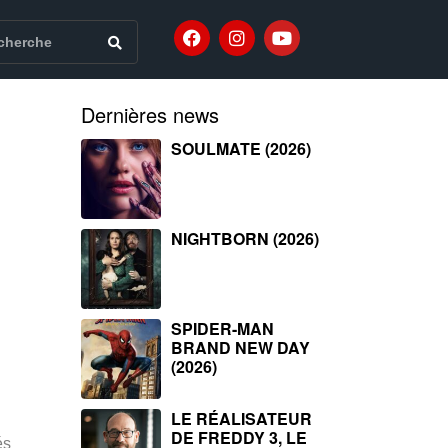
Dernières news
SOULMATE (2026)
NIGHTBORN (2026)
SPIDER-MAN
BRAND NEW DAY
(2026)
LE RÉALISATEUR
DE FREDDY 3, LE
és