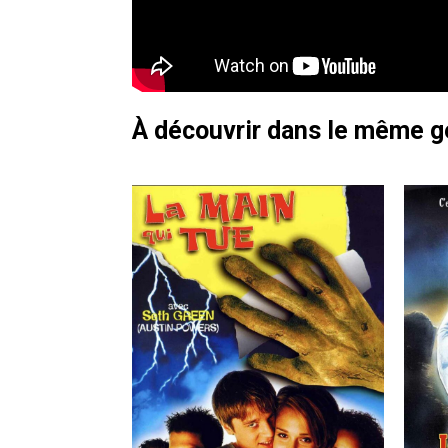
À découvrir dans le même 