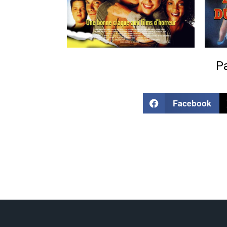
Pa
Facebook