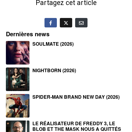
Partagez cet article
Dernières news
SOULMATE (2026)
NIGHTBORN (2026)
SPIDER-MAN BRAND NEW DAY (2026)
LE RÉALISATEUR DE FREDDY 3, LE
BLOB ET THE MASK NOUS A QUITTÉS