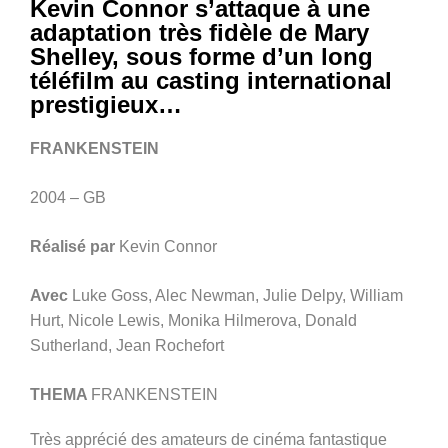
Kevin Connor s’attaque à une
adaptation très fidèle de Mary
Shelley, sous forme d’un long
téléfilm au casting international
prestigieux…
FRANKENSTEIN
2004 – GB
Réalisé par
Kevin Connor
Avec
Luke Goss, Alec Newman, Julie Delpy, William
Hurt, Nicole Lewis, Monika Hilmerova, Donald
Sutherland, Jean Rochefort
THEMA
FRANKENSTEIN
Très apprécié des amateurs de cinéma fantastique