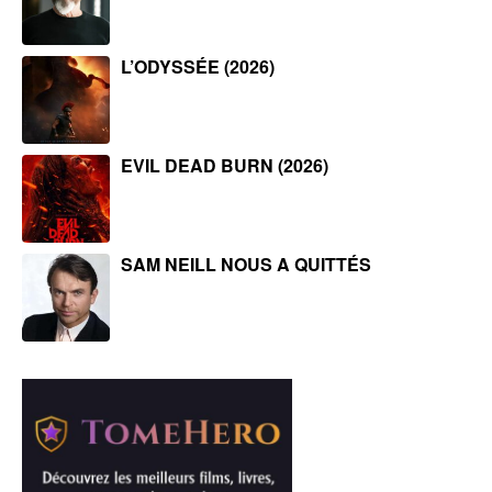
L’ODYSSÉE (2026)
EVIL DEAD BURN (2026)
SAM NEILL NOUS A QUITTÉS