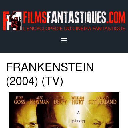
FRANKENSTEIN
(2004) (TV)