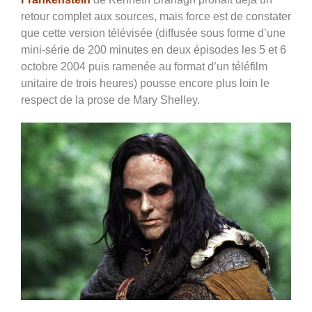
retour complet aux sources, mais force est de constater
que cette version télévisée (diffusée sous forme d’une
mini-série de 200 minutes en deux épisodes les 5 et 6
octobre 2004 puis ramenée au format d’un téléfilm
unitaire de trois heures) pousse encore plus loin le
respect de la prose de Mary Shelley.