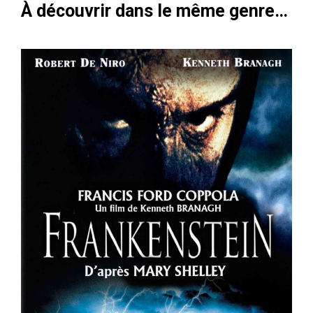
À découvrir dans le même genre…