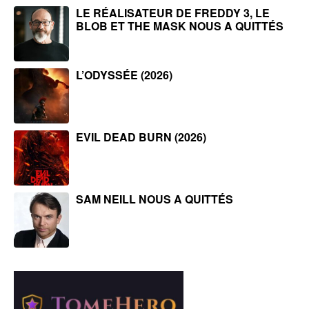
LE RÉALISATEUR DE FREDDY 3, LE
BLOB ET THE MASK NOUS A QUITTÉS
L’ODYSSÉE (2026)
EVIL DEAD BURN (2026)
SAM NEILL NOUS A QUITTÉS