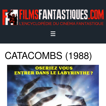
CATACOMBS (1988)