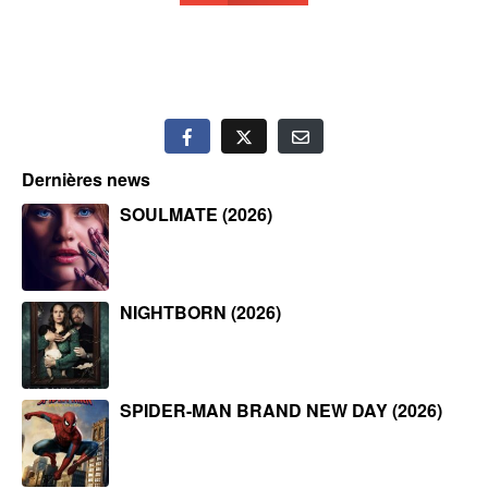
Dernières news
SOULMATE (2026)
NIGHTBORN (2026)
SPIDER-MAN BRAND NEW DAY (2026)