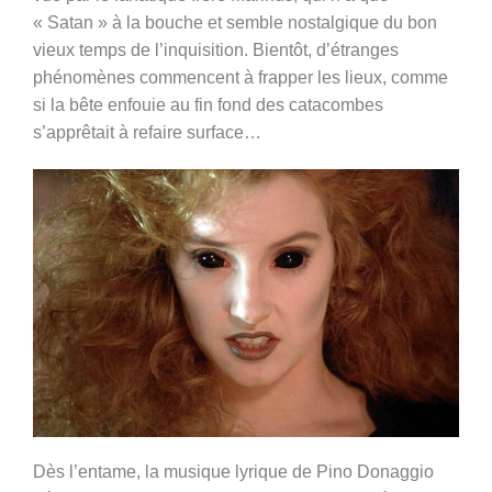
« Satan » à la bouche et semble nostalgique du bon
vieux temps de l’inquisition. Bientôt, d’étranges
phénomènes commencent à frapper les lieux, comme
si la bête enfouie au fin fond des catacombes
s’apprêtait à refaire surface…
Dès l’entame, la musique lyrique de
Pino Donaggio