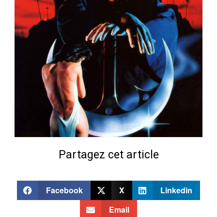
Partagez cet article
Facebook
X
Linkedin
Email