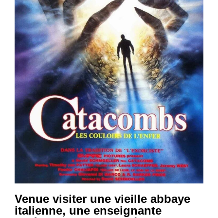
Venue visiter une vieille abbaye
italienne, une enseignante