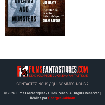
CONTACTEZ-NOUS
/
QUI SOMMES-NOUS ?
©
2026 Films Fantastiques / Gilles Penso. All Rights Reserved |
Réalisé par
Georges Jabbour