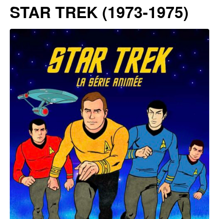
STAR TREK (1973-1975)