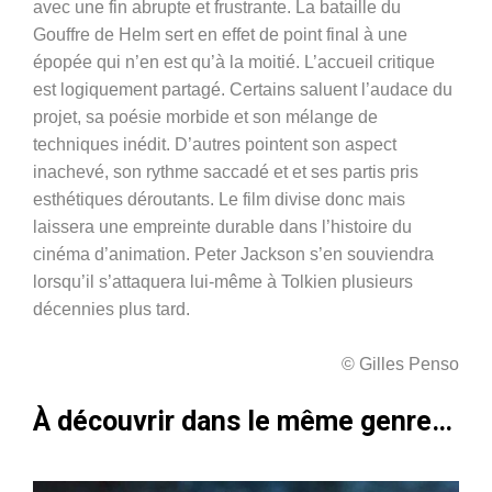
avec une fin abrupte et frustrante. La bataille du
Gouffre de Helm sert en effet de point final à une
épopée qui n’en est qu’à la moitié. L’accueil critique
est logiquement partagé. Certains saluent l’audace du
projet, sa poésie morbide et son mélange de
techniques inédit. D’autres pointent son aspect
inachevé, son rythme saccadé et et ses partis pris
esthétiques déroutants. Le film divise donc mais
laissera une empreinte durable dans l’histoire du
cinéma d’animation. Peter Jackson s’en souviendra
lorsqu’il s’attaquera lui-même à Tolkien plusieurs
décennies plus tard.
© Gilles Penso
À découvrir dans le même genre…