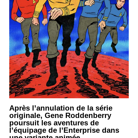
Après l’annulation de la série
originale, Gene Roddenberry
poursuit les aventures de
l’équipage de l’Enterprise dans
une variante animée…