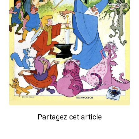
Partagez cet article