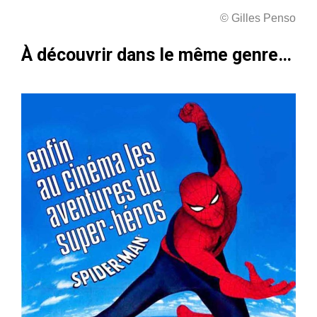
© Gilles Penso
À découvrir dans le même genre…