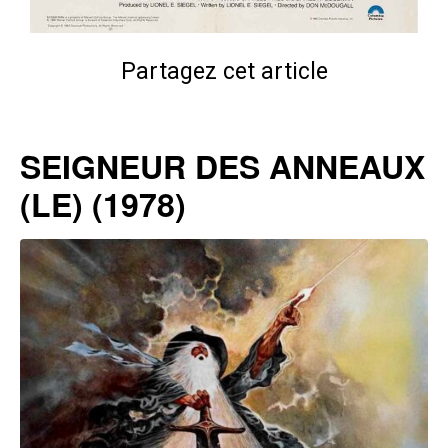
Partagez cet article
SEIGNEUR DES ANNEAUX
(LE) (1978)