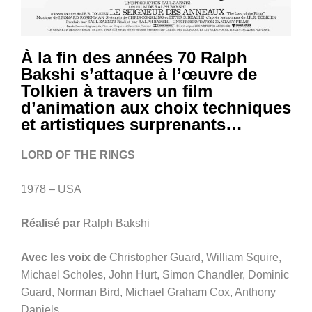
À la fin des années 70 Ralph
Bakshi s’attaque à l’œuvre de
Tolkien à travers un film
d’animation aux choix techniques
et artistiques surprenants…
LORD OF THE RINGS
1978 – USA
Réalisé par
Ralph Bakshi
Avec les voix de
Christopher Guard, William Squire,
Michael Scholes, John Hurt, Simon Chandler, Dominic
Guard, Norman Bird, Michael Graham Cox, Anthony
Daniels