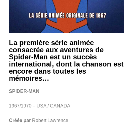
La première série animée
consacrée aux aventures de
Spider-Man est un succès
international, dont la chanson est
encore dans toutes les
mémoires…
SPIDER-MAN
1967/1970 – USA / CANADA
Créée par
Robert Lawrence