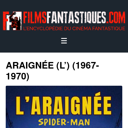
ARAIGNÉE (L’) (1967-
1970)