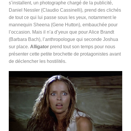
s’installent, un photographe chargé de la publicité,
Daniel Nessler (
Claudio Cassinelli), prend des clichés
de tout ce qui lui passe sous les yeux, notamment le
mannequin Sheena (Gene Hutton), embauchée pour
l’occasion. Mais il n’a d’yeux que pour Alice Brandt
(Barbara Bach), l’anthropologue qui seconde Joshua
sur place.
Alligator
prend tout son temps pour nous
présenter cette petite brochette de protagonistes avant
de déclencher les hostilités.