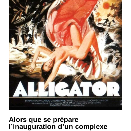
Alors que se prépare
l’inauguration d’un complexe