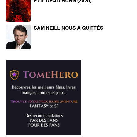
EVIL DEAD BURN (2026)
SAM NEILL NOUS A QUITTÉS