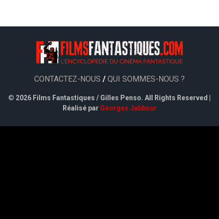
CONTACTEZ-NOUS
/
QUI SOMMES-NOUS ?
©
2026 Films Fantastiques / Gilles Penso. All Rights Reserved |
Réalisé par
Georges Jabbour