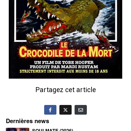
Partagez cet article
Dernières news
SOULMATE (2026)