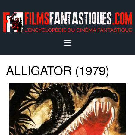
ALLIGATOR (1979)