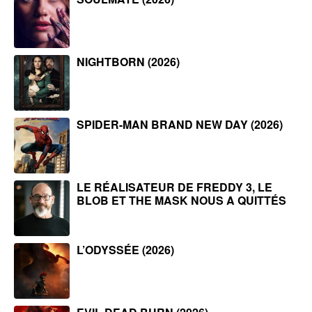
NIGHTBORN (2026)
SPIDER-MAN BRAND NEW DAY (2026)
LE RÉALISATEUR DE FREDDY 3, LE
BLOB ET THE MASK NOUS A QUITTÉS
L’ODYSSÉE (2026)