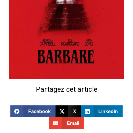
Partagez cet article
Facebook
X
Linkedin
Email