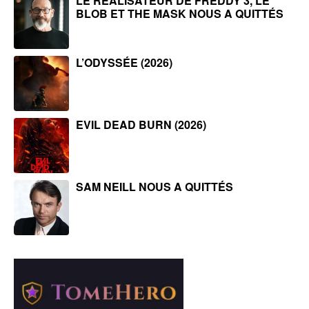
LE RÉALISATEUR DE FREDDY 3, LE
BLOB ET THE MASK NOUS A QUITTÉS
L’ODYSSÉE (2026)
EVIL DEAD BURN (2026)
SAM NEILL NOUS A QUITTÉS