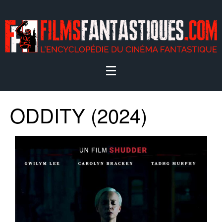
ODDITY (2024)