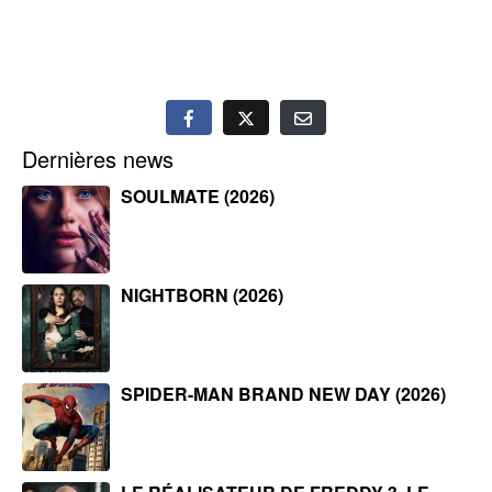
Dernières news
SOULMATE (2026)
NIGHTBORN (2026)
SPIDER-MAN BRAND NEW DAY (2026)