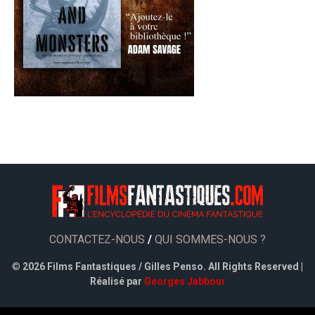
CONTACTEZ-NOUS
/
QUI SOMMES-NOUS ?
©
2026 Films Fantastiques / Gilles Penso. All Rights Reserved |
Réalisé par
Georges Jabbour