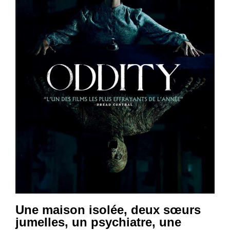
Une maison isolée, deux sœurs
jumelles, un psychiatre, une