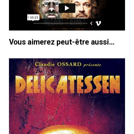
Vous aimerez peut-être aussi…