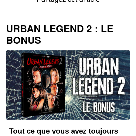
URBAN LEGEND 2 : LE
BONUS
Tout ce que vous avez toujours