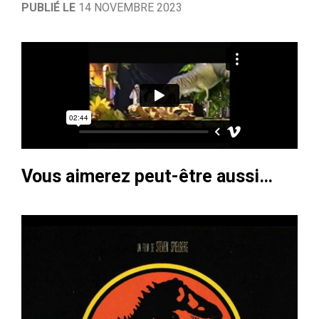
PUBLIÉ LE
14 NOVEMBRE 2023
Vous aimerez peut-être aussi…