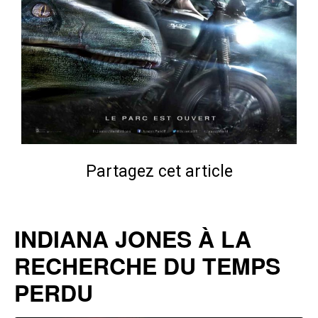
Partagez cet article
INDIANA JONES À LA
RECHERCHE DU TEMPS
PERDU