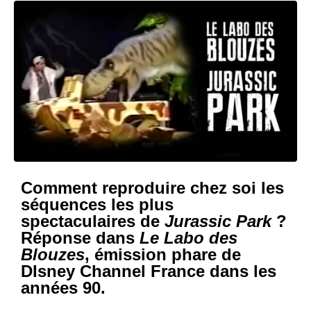
Comment reproduire chez soi les
séquences les plus
spectaculaires de
Jurassic Park
?
Réponse dans
Le Labo des
Blouzes
, émission phare de
DIsney Channel France dans les
années 90.