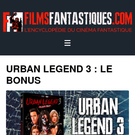
URBAN LEGEND 3 : LE
BONUS