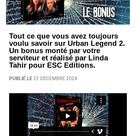
Tout ce que vous avez toujours
voulu savoir sur Urban Legend 2.
Un bonus monté par votre
serviteur et réalisé par Linda
Tahir pour ESC Editions.
PUBLIÉ LE
22 DÉCEMBRE 2024