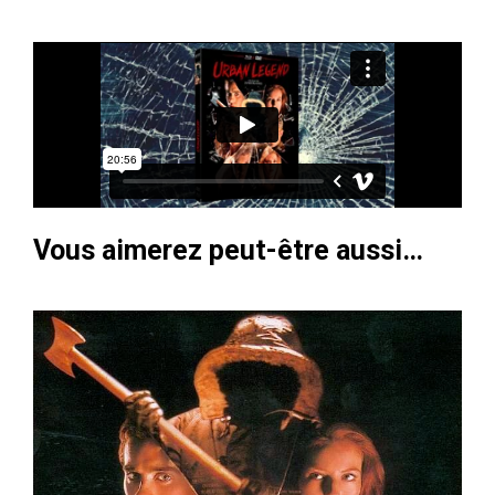
Vous aimerez peut-être aussi…