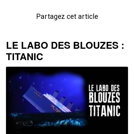
Partagez cet article
LE LABO DES BLOUZES :
TITANIC