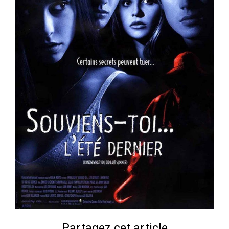
Partagez cet article