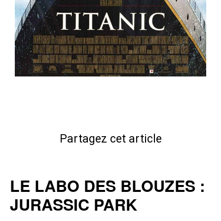
Partagez cet article
LE LABO DES BLOUZES :
JURASSIC PARK