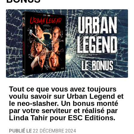
Tout ce que vous avez toujours
voulu savoir sur Urban Legend et
le neo-slasher. Un bonus monté
par votre serviteur et réalisé par
Linda Tahir pour ESC Editions.
PUBLIÉ LE
22 DÉCEMBRE 2024