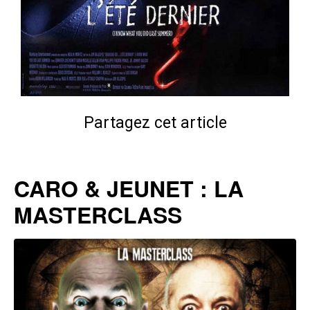
Partagez cet article
CARO & JEUNET : LA
MASTERCLASS