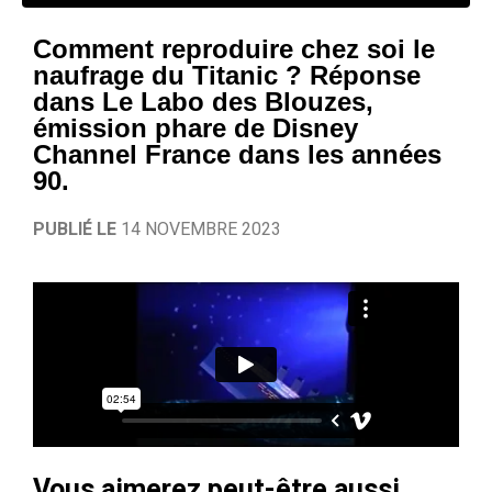
Comment reproduire chez soi le
naufrage du Titanic ? Réponse
dans Le Labo des Blouzes,
émission phare de Disney
Channel France dans les années
90.
PUBLIÉ LE
14 NOVEMBRE 2023
Vous aimerez peut-être aussi…