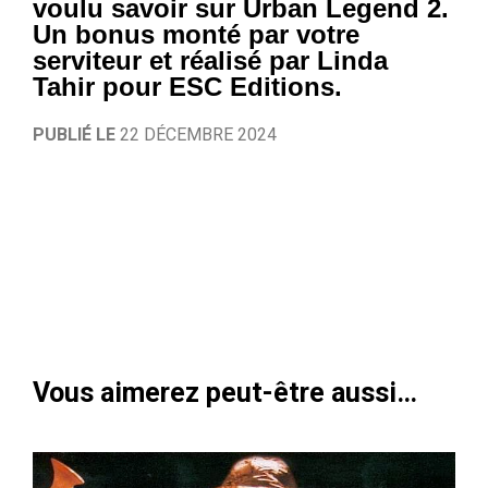
voulu savoir sur Urban Legend 2.
Un bonus monté par votre
serviteur et réalisé par Linda
Tahir pour ESC Editions.
PUBLIÉ LE
22 DÉCEMBRE 2024
Vous aimerez peut-être aussi…