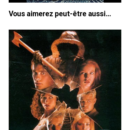
Vous aimerez peut-être aussi…