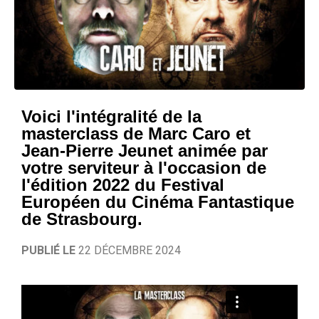
Voici l'intégralité de la
masterclass de Marc Caro et
Jean-Pierre Jeunet animée par
votre serviteur à l'occasion de
l'édition 2022 du Festival
Européen du Cinéma Fantastique
de Strasbourg.
PUBLIÉ LE
22 DÉCEMBRE 2024