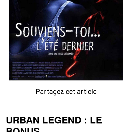
Partagez cet article
URBAN LEGEND : LE
BONUS