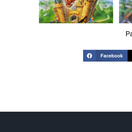
Pa
Facebook