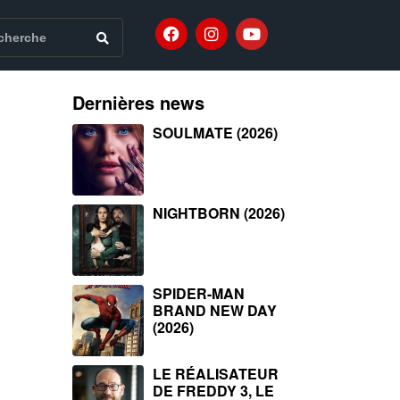
Dernières news
SOULMATE (2026)
NIGHTBORN (2026)
SPIDER-MAN
BRAND NEW DAY
(2026)
LE RÉALISATEUR
DE FREDDY 3, LE