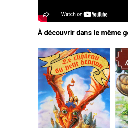
À découvrir dans le même 