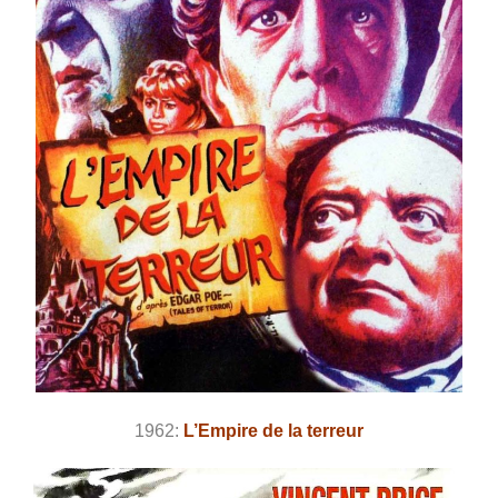
1962:
L’Empire de la terreur