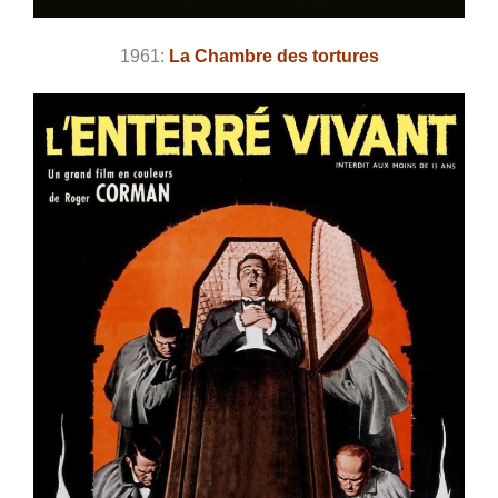
1961:
La Chambre des tortures