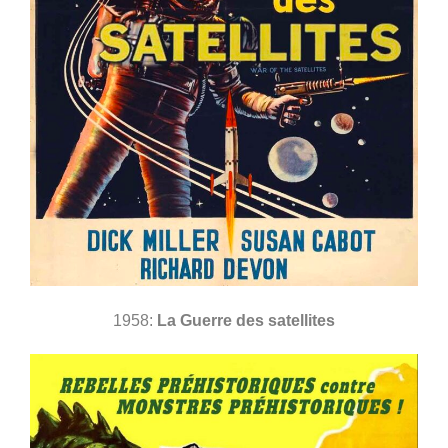
1958:
La Guerre des satellites