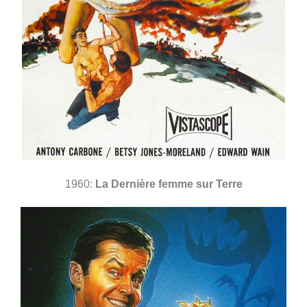
1960:
La Dernière femme sur Terre