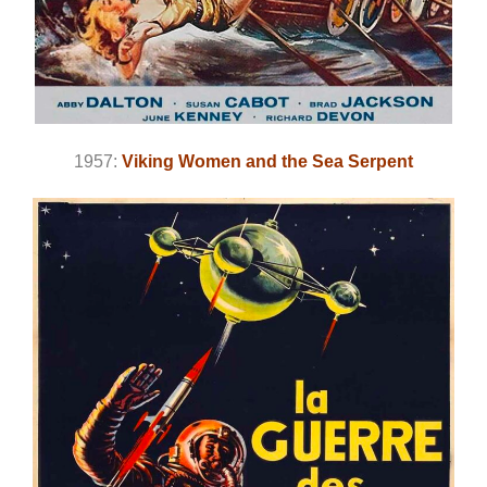
1957:
Viking Women and the Sea Serpent