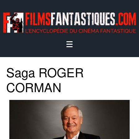
Saga ROGER
CORMAN