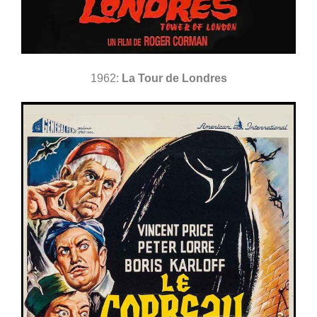
1962:
La Tour de Londres