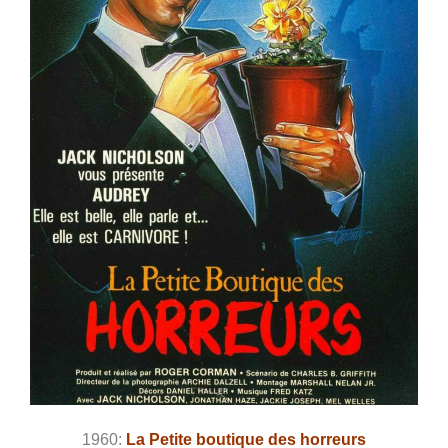
1960:
La Petite boutique des horreurs