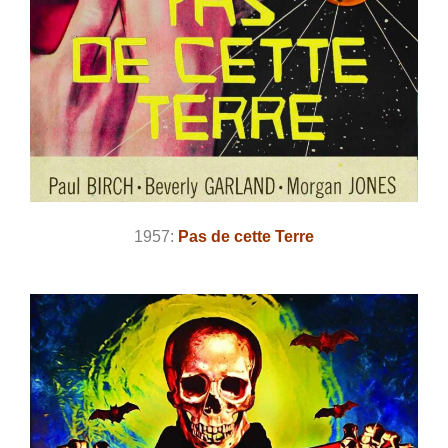
1957:
Pas de cette Terre