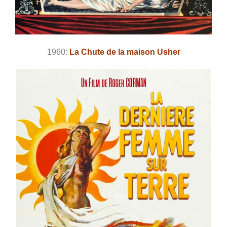
1960:
La Chute de la maison Usher