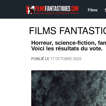
Films
FILMS FANTASTI
Horreur, science-fiction, fa
Voici les résultats du vote.
PUBLIÉ LE
17 OCTOBRE 2020