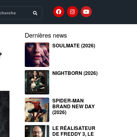
Dernières news
SOULMATE (2026)
?
NIGHTBORN (2026)
SPIDER-MAN
BRAND NEW DAY
(2026)
LE RÉALISATEUR
DE FREDDY 3, LE