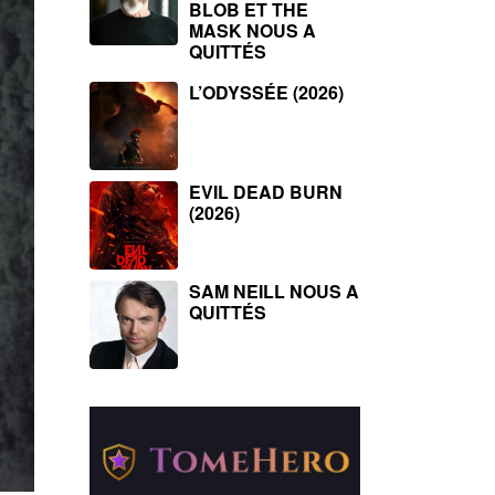
BLOB ET THE
MASK NOUS A
QUITTÉS
L’ODYSSÉE (2026)
EVIL DEAD BURN
(2026)
SAM NEILL NOUS A
QUITTÉS