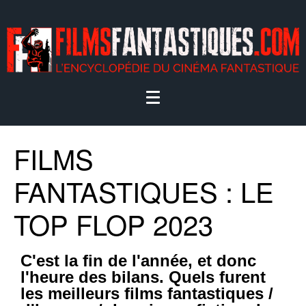
FILMS
FANTASTIQUES : LE
TOP FLOP 2023
C'est la fin de l'année, et donc
l'heure des bilans. Quels furent
les meilleurs films fantastiques /