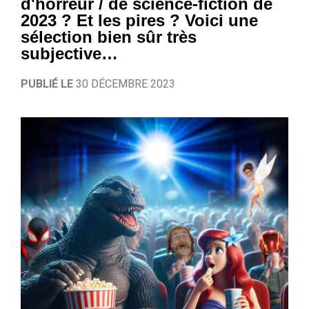
d'horreur / de science-fiction de
2023 ? Et les pires ? Voici une
sélection bien sûr très
subjective…
PUBLIÉ LE
30 DÉCEMBRE 2023