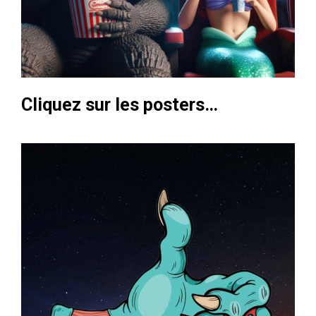
Cliquez sur les posters…