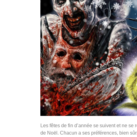
Les fêtes de fin d’année se suivent et ne se 
de Noël. Chacun a ses préférences, bien sûr, e