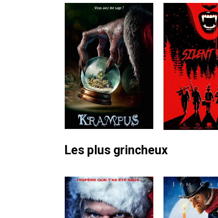
Les plus grincheux