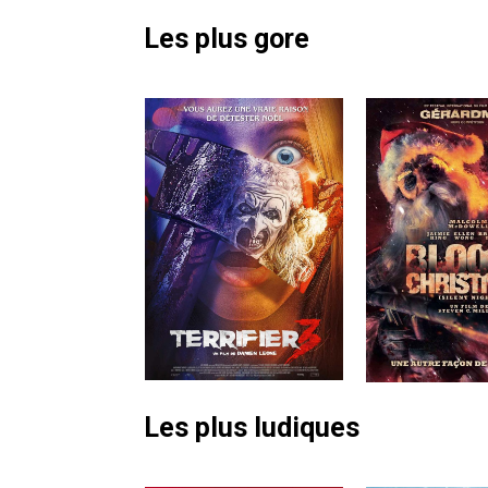
Les plus gore
Les plus ludiques