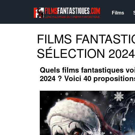
Films
FILMS FANTASTI
SÉLECTION 2024
Quels films fantastiques vo
2024 ? Voici 40 propositions