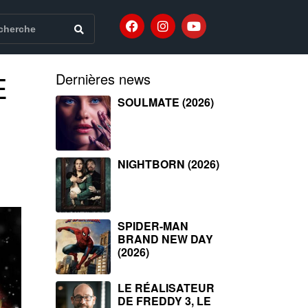
E
Dernières news
SOULMATE (2026)
NIGHTBORN (2026)
SPIDER-MAN
BRAND NEW DAY
(2026)
LE RÉALISATEUR
DE FREDDY 3, LE