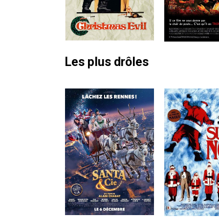
Les plus drôles