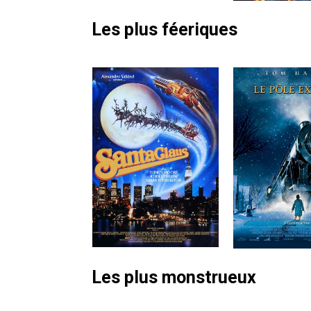
Les plus féeriques
Les plus monstrueux