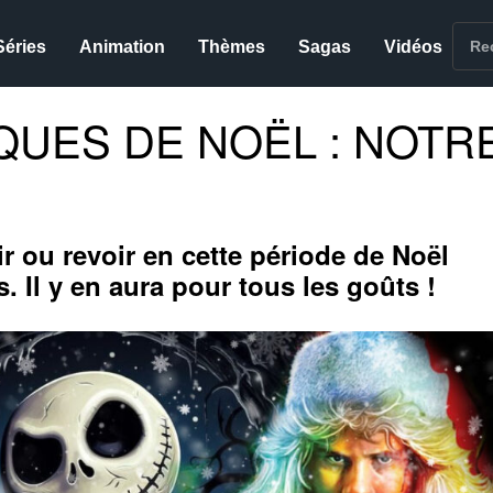
Séries
Animation
Thèmes
Sagas
Vidéos
QUES DE NOËL : NOTR
ir ou revoir en cette période de Noël
. Il y en aura pour tous les goûts !