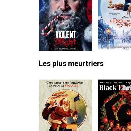
Les plus meurtriers