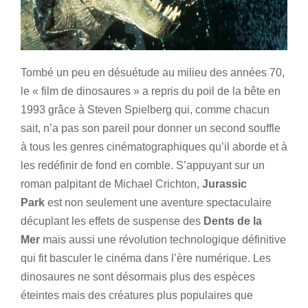
Tombé un peu en désuétude au milieu des années 70,
le « film de dinosaures » a repris du poil de la bête en
1993 grâce à Steven Spielberg qui, comme chacun
sait, n’a pas son pareil pour donner un second souffle
à tous les genres cinématographiques qu’il aborde et à
les redéfinir de fond en comble. S’appuyant sur un
roman palpitant de Michael Crichton,
Jurassic
Park
est non seulement une aventure spectaculaire
décuplant les effets de suspense des
Dents de la
Mer
mais aussi une révolution technologique définitive
qui fit basculer le cinéma dans l’ère numérique. Les
dinosaures ne sont désormais plus des espèces
éteintes mais des créatures plus populaires que