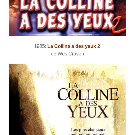
1985:
La Colline a des yeux 2
de Wes Craven