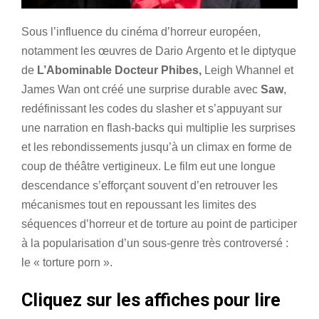
Sous l’influence du cinéma d’horreur européen,
notamment les œuvres de Dario Argento et le diptyque
de
L’Abominable Docteur Phibes,
Leigh Whannel et
James Wan ont créé une surprise durable avec
Saw
,
redéfinissant les codes du slasher et s’appuyant sur
une narration en flash-backs qui multiplie les surprises
et les rebondissements jusqu’à un climax en forme de
coup de théâtre vertigineux. Le film eut une longue
descendance s’efforçant souvent d’en retrouver les
mécanismes tout en repoussant les limites des
séquences d’horreur et de torture au point de participer
à la popularisation d’un sous-genre très controversé :
le « torture porn ».
Cliquez sur les affiches pour lire