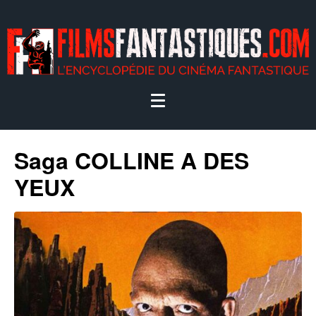
Saga COLLINE A DES
YEUX