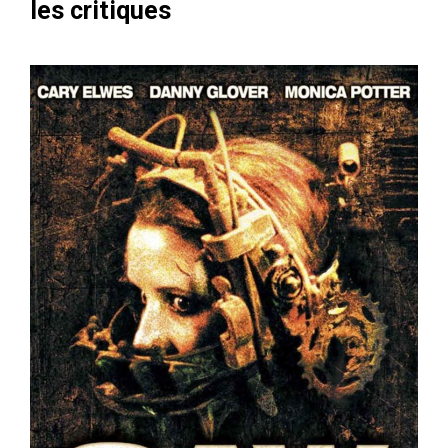
les critiques