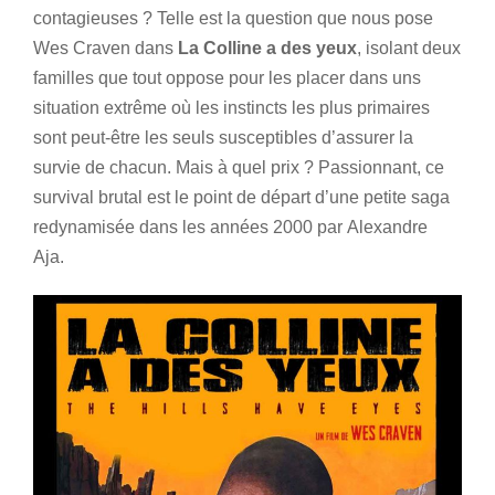
contagieuses ? Telle est la question que nous pose
Wes Craven dans
La Colline a des yeux
, isolant deux
familles que tout oppose pour les placer dans uns
situation extrême où les instincts les plus primaires
sont peut-être les seuls susceptibles d’assurer la
survie de chacun. Mais à quel prix ? Passionnant, ce
survival brutal est le point de départ d’une petite saga
redynamisée dans les années 2000 par Alexandre
Aja.