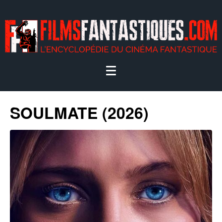
SOULMATE (2026)