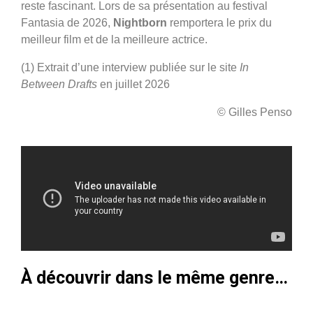
reste fascinant. Lors de sa présentation au festival
Fantasia de 2026,
Nightborn
remportera le prix du
meilleur film et de la meilleure actrice.
(1) Extrait d’une interview publiée sur le site
In
Between Drafts
en juillet 2026
© Gilles Penso
À découvrir dans le même genre…