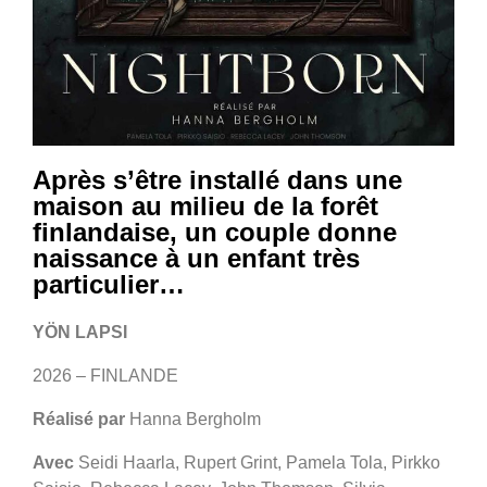
Après s’être installé dans une
maison au milieu de la forêt
finlandaise, un couple donne
naissance à un enfant très
particulier…
YÖN LAPSI
2026 – FINLANDE
Réalisé par
Hanna Bergholm
Avec
Seidi Haarla, Rupert Grint, Pamela Tola, Pirkko