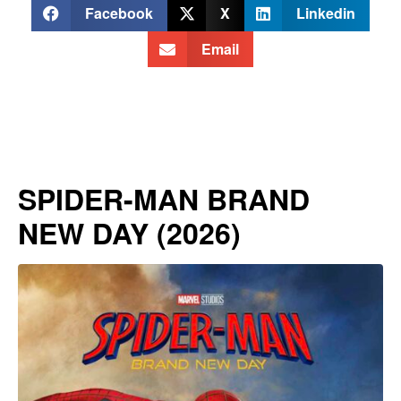
Facebook
X
Linkedin
Email
SPIDER-MAN BRAND
NEW DAY (2026)