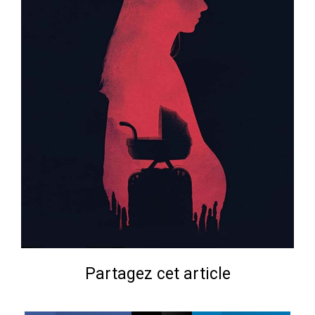
Partagez cet article