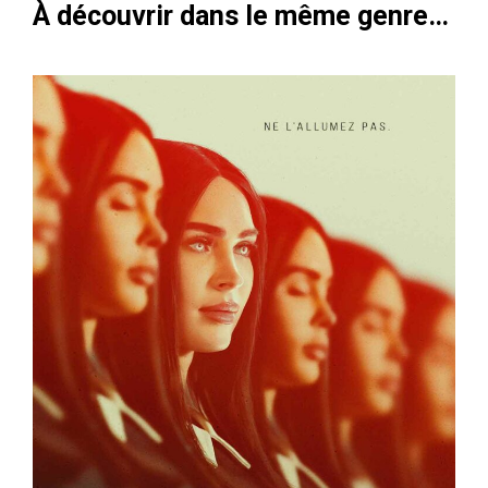
À découvrir dans le même genre…