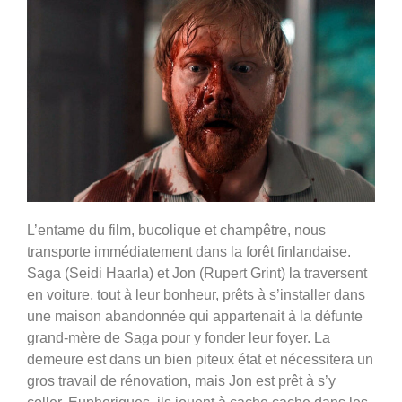
L’entame du film, bucolique et champêtre, nous
transporte immédiatement dans la forêt finlandaise.
Saga (Seidi Haarla) et Jon (Rupert Grint) la traversent
en voiture, tout à leur bonheur, prêts à s’installer dans
une maison abandonnée qui appartenait à la défunte
grand-mère de Saga pour y fonder leur foyer. La
demeure est dans un bien piteux état et nécessitera un
gros travail de rénovation, mais Jon est prêt à s’y