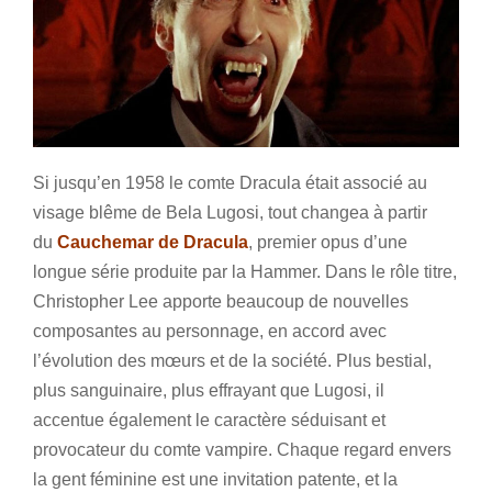
Si jusqu’en 1958 le comte Dracula était associé au
visage blême de Bela Lugosi, tout changea à partir
du
Cauchemar de Dracula
, premier opus d’une
longue série produite par la Hammer. Dans le rôle titre,
Christopher Lee apporte beaucoup de nouvelles
composantes au personnage, en accord avec
l’évolution des mœurs et de la société. Plus bestial,
plus sanguinaire, plus effrayant que Lugosi, il
accentue également le caractère séduisant et
provocateur du comte vampire. Chaque regard envers
la gent féminine est une invitation patente, et la