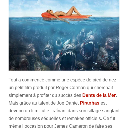
Tout a commencé comme une espèce de pied de nez,
un petit film produit par Roger Corman qui cherchait
simplement à profiter du succès des
Dents de la Mer
.
Mais grâce au talent de Joe Dante,
Piranhas
est
devenu un film culte, traînant dans son sillage sanglant
de nombreuses séquelles et remakes officiels. Ce fut
même l’occasion pour James Cameron de faire ses