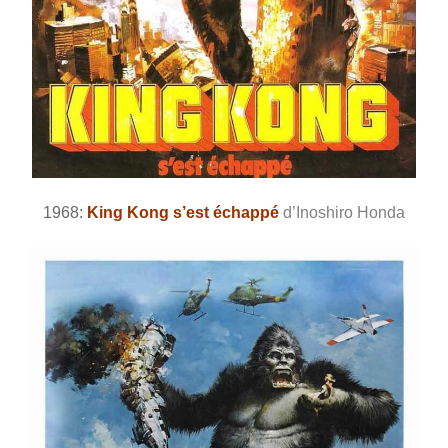
1968:
King Kong s’est échappé
d’Inoshiro Honda