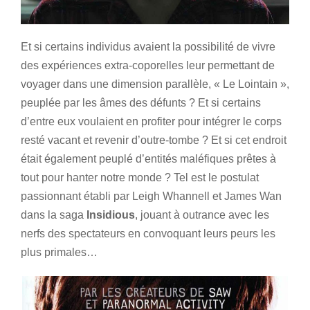
Et si certains individus avaient la possibilité de vivre
des expériences extra-coporelles leur permettant de
voyager dans une dimension parallèle, « Le Lointain »,
peuplée par les âmes des défunts ? Et si certains
d’entre eux voulaient en profiter pour intégrer le corps
resté vacant et revenir d’outre-tombe ? Et si cet endroit
était également peuplé d’entités maléfiques prêtes à
tout pour hanter notre monde ? Tel est le postulat
passionnant établi par Leigh Whannell et James Wan
dans la saga
Insidious
, jouant à outrance avec les
nerfs des spectateurs en convoquant leurs peurs les
plus primales…