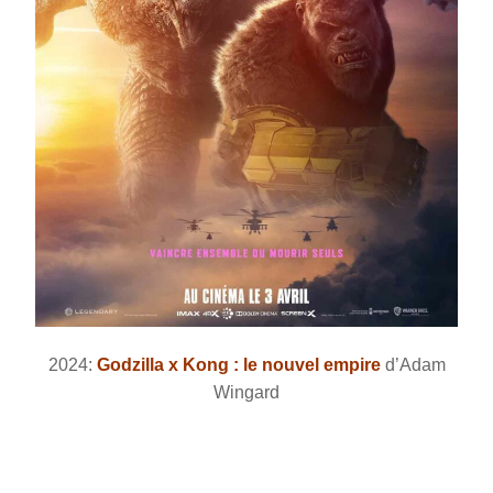
2024:
Godzilla x Kong : le nouvel empire
d’Adam
Wingard