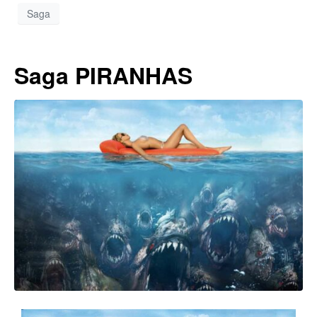
Saga
Saga PIRANHAS