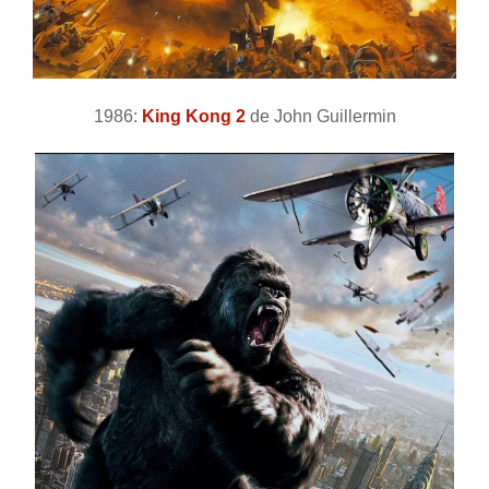
1986:
King Kong 2
de John Guillermin