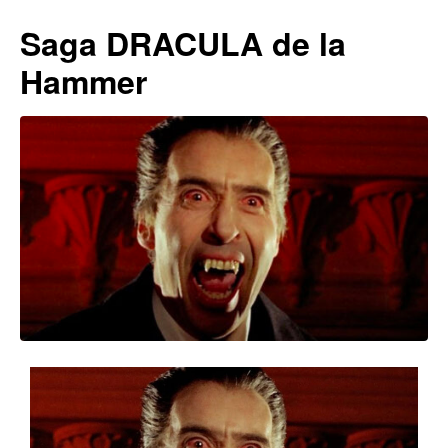
Saga DRACULA de la
Hammer