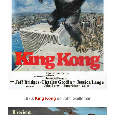
1976:
King Kong
de John Guillermin