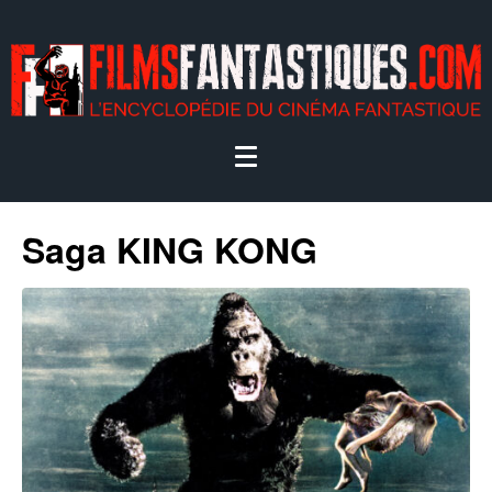
Saga KING KONG