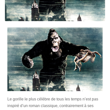
Le gorille le plus célèbre de tous les temps n’est pas
inspiré d’un roman classique, contrairement à ses